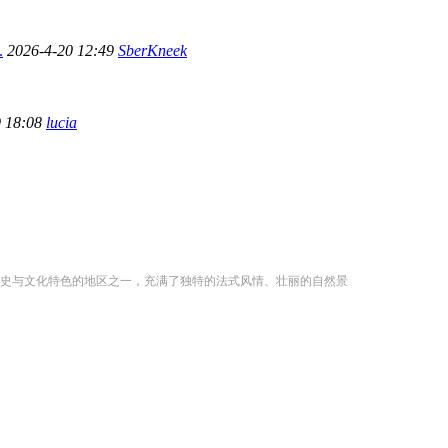
.
2026-4-20 12:49
SberKneek
9 18:08
lucia
史与文化特色的地区之一，充满了独特的法式风情、壮丽的自然景