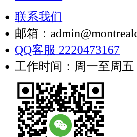
联系我们
邮箱：admin@montrealc
QQ客服 2220473167
工作时间：周一至周五