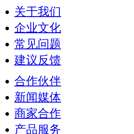
关于我们
企业文化
常见问题
建议反馈
合作伙伴
新闻媒体
商家合作
产品服务