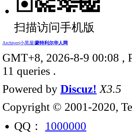
扫描访问手机版
Archiver
|
小黑屋
|
蒙特利尔华人网
GMT+8, 2026-8-9 00:08
, 
11 queries .
Powered by
Discuz!
X3.5
Copyright © 2001-2020, Te
QQ：
1000000