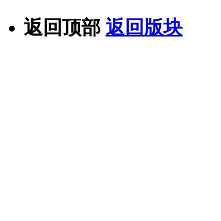
返回顶部
返回版块