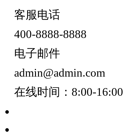
客服电话
400-8888-8888
电子邮件
admin@admin.com
在线时间：8:00-16:00