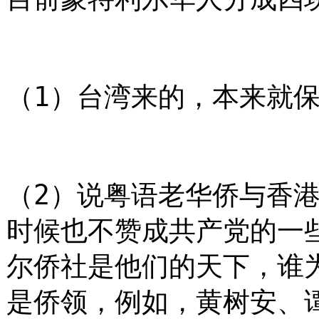
（1）台湾来的，本来就
（2）说粤语老华侨与香
时候也不赞成共产党的一
尔侨社是他们的天下，谁
是侨领，例如，黄树安、