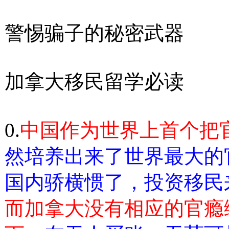
警惕骗子的秘密武器
加拿大移民留学必读
0.
中国作为世界上首个把
然培养出来了世界最大的
国内骄横惯了，投资移民
而加拿大没有相应的官瘾