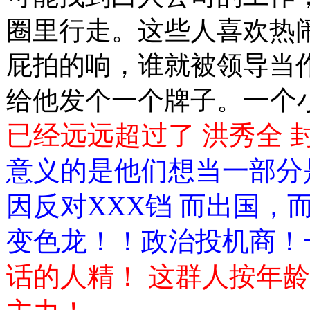
圈里行走。这些人喜欢热
屁拍的响，谁就被领导当
给他发个一个牌子。
一个
已经远远超过了 洪秀全 
意义的是他们想当一部分
因反对XXX铛 而出国，
变色龙！！政治投机商！
话的人精！ 这群人按年