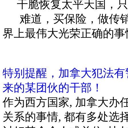
干脆恢复太平天国，只
难道，买保险，做传销
界上最伟大光荣正确的事
特别提醒，加拿大犯法有
来的某团伙的干部！
作为西方国家, 加拿大办
关系的事情, 都有多处选择