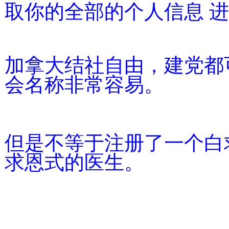
取你的全部的个人信息 
加拿大结社自由，建党都
会名称非常容易。
但是不等于注册了一个白
求恩式的医生。