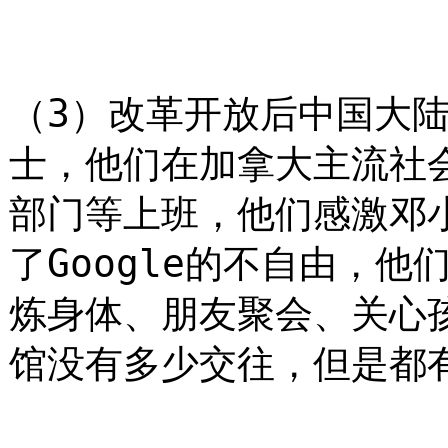
（3）改革开放后中国大
士，他们在加拿大主流社
部门等上班，他们感激邓
了Google的不自由，
炼身体、朋友聚会、关心
馆没有多少交往，但是都