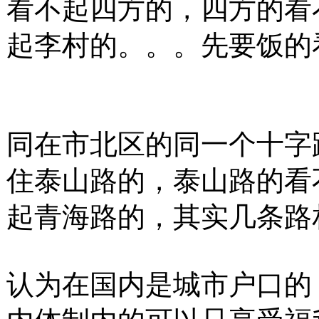
看不起四方的，四方的看
起李村的。。。先要饭的
同在市北区的同一个十字
住泰山路的，泰山路的看
起青海路的，其实几条路
认为在国内是城市户口的