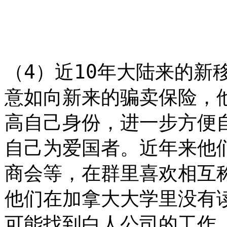
（4）近10年大陆来的新
意如向新来的骗卖保险，
高自己身份，进一步方便
自己为爱国者。近年来他
商会等，在群里喜欢相互
他们在加拿大大学里没有
可能找到白人公司的工作