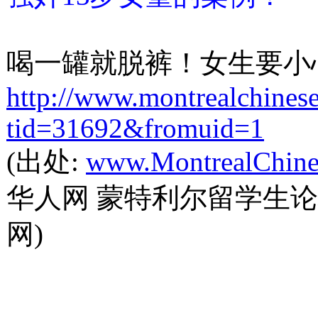
喝一罐就脱裤！女生要小
http://www.montrealchinese.
tid=31692&fromuid=1
(出处:
www.MontrealChine
华人网 蒙特利尔留学生论
网)