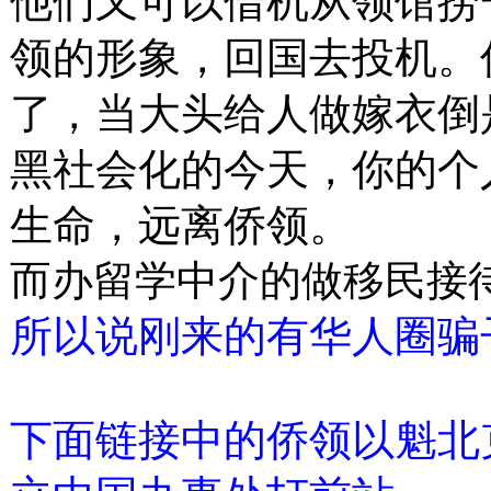
他们又可以借机从领馆捞
领的形象，回国去投机。
了，当大头给人做嫁衣倒
黑社会化的今天，你的个
生命，远离侨领。
而办留学中介的做移民接
所以说刚来的有华人圈骗
下面链接中的侨领以魁北