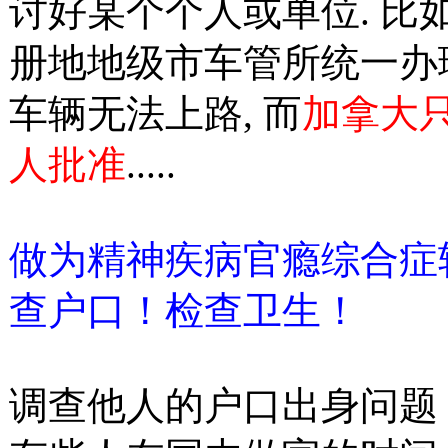
讨好某个个人或单位. 比
册地地级市车管所统一办
车辆无法上路, 而
加拿大
人批准
.....
做为精神疾病
官瘾综合症
查户口！检查卫生！
调查他人的户口出身问题