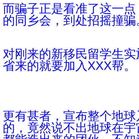
而骗子正是看准了这一点
的同乡会，到处招摇撞骗
对刚来的新移民留学生实
省来的就要加入XXX帮。
更有甚者，宣布整个地球
的，竟然说不出地球在宇