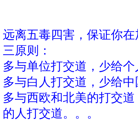
远离五毒四害，保证你在
三原则：
多与单位打交道，少给个
多与白人打交道，少给中
多与西欧和北美的打交道
的人打交道。。。