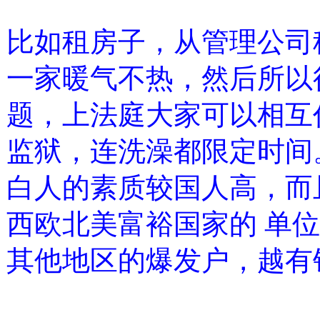
比如租房子，从管理公司
一家暖气不热，然后所以
题，上法庭大家可以相互
监狱，连洗澡都限定时间
白人的素质较国人高，而
西欧北美富裕国家的 单
其他地区的爆发户，越有