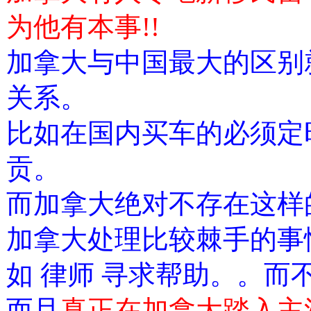
为他有本事!!
加拿大与中国最大的区别
关系。
比如在国内买车的必须定
贡。
而加拿大绝对不存在这样
加拿大处理比较棘手的事
如 律师 寻求帮助。。而
而且
真正在加拿大踏入主