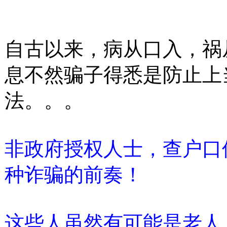
自古以来，病从口入，祸
息不然骗子得悉是防止上
法。。。
非政府授权人士，查户口
种诈骗的前奏！
这些人虽然有可能是老人