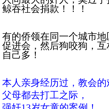
鲸吞社会捐款！！！
有的侨领在同一个城市地
促进会，然后狗咬狗，互
自己多！
本人亲身经历过，教会的
父母都去打工之际，
强奸13岁女童的案例！