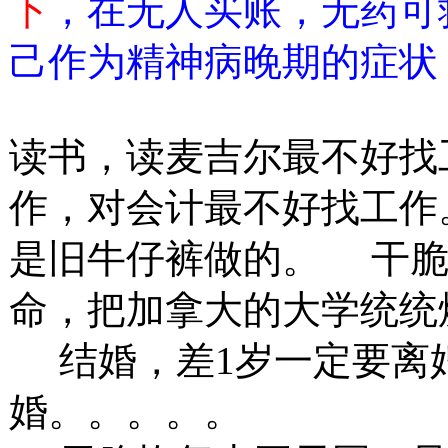
下
，在无人买账，无药可
己作为精神病晚期的症状
读书，读麦吉尔最不好找
作，对会计最不好找工作
是旧牛仔裤做的。 干脆
命，把加拿大的大学统统
结婚，差1岁一定要离婚
婚。。。。。