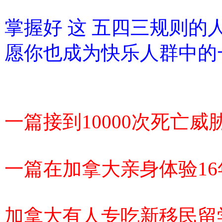
掌握好 这 五四三规则的
愿你也成为快乐人群中的
一篇接到10000次死亡威
一篇在加拿大亲身体验1
加拿大有人专吃新移民留学