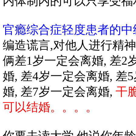
内体制内的可以只享受福
官瘾综合症轻度患者的中
编造谎言,对他人进行精神
俩差1岁一定会离婚, 差2
婚, 差4岁一定会离婚, 差
婚, 差7岁一定会离婚,
干
可以结婚。。。。
你要去读大学,他说你年