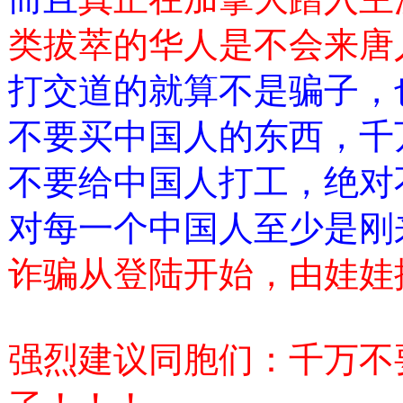
类拔萃的华人是不会来唐
打交道的就算不是骗子，
不要买中国人的东西，千
不要给中国人打工，绝对
对每一个中国人至少是刚
诈骗从登陆开始，由娃娃
强烈建议同胞们：千万不要