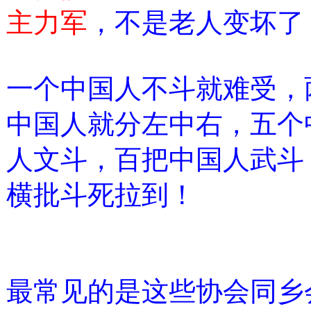
主力军
，不是老人变坏了
一个中国人不斗就难受，
中国人就分左中右，五个
人文斗，百把中国人武斗
横批斗死拉到！
最常见的是这些协会同乡