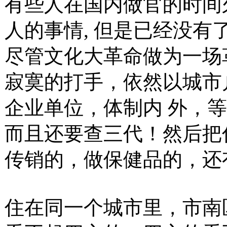
有些人在国内做官的时间
人的事情, 但是已经没有
尽管文化大革命做为一场
寂寞的打手，依然以城市
企业单位，体制内 外，
而且还要查三代！然后把
传销的，做保健品的，还
住在同一个城市里，市南