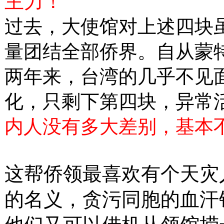
主力！
过去，大使馆对上述四块
量团结全部侨界。自从蒙
两年来，台湾的几乎不见
化，只剩下第四块，异常
内人没有多大差别，基本
这帮侨领最喜欢有个天灾
的名义，贪污同胞的血汗