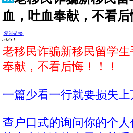
血，吐血奉献，不看后
[复制链接]
5426
1
老移民诈骗新移民留学生手
奉献，不看后悔！！！
一篇少看一行就要损失上
查户口式的询问你的个人