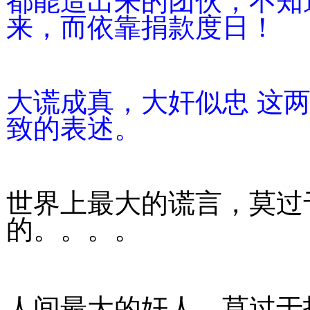
都能造出来的团伙，不知
来，而依靠捐款度日！
大谎成真，大奸似忠 这
致的表述。
世界上最大的谎言，莫过
的。。。。
人间最大的奸人，莫过于