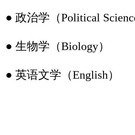
● 政治学（Political Scien
● 生物学（Biology）
● 英语文学（English）