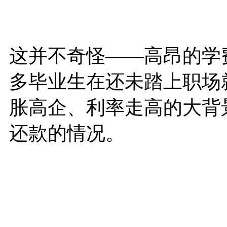
这并不奇怪——高昂的学
多毕业生在还未踏上职场
胀高企、利率走高的大背
还款的情况。