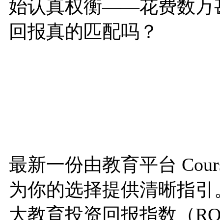
始认真权衡——花费数万
回报真的匹配吗？
最新一份由教育平台 Cour
为你的选择提供清晰指引。
大教育投资回报指数（ROE