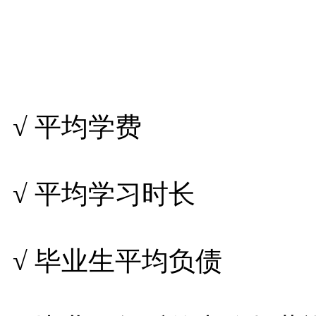
√ 平均学费
√ 平均学习时长
√ 毕业生平均负债