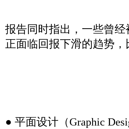
报告同时指出，一些曾经
正面临回报下滑的趋势，
● 平面设计（Graphic Des