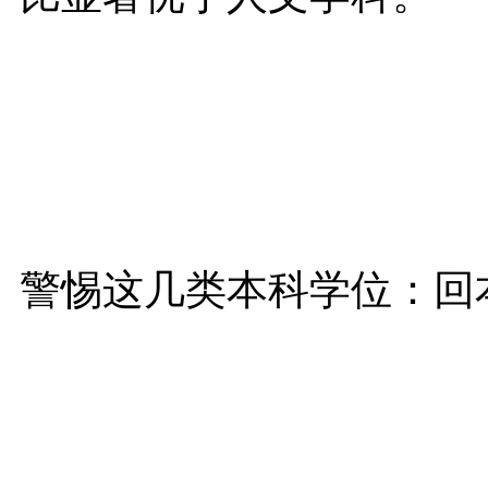
警惕这几类本科学位：回