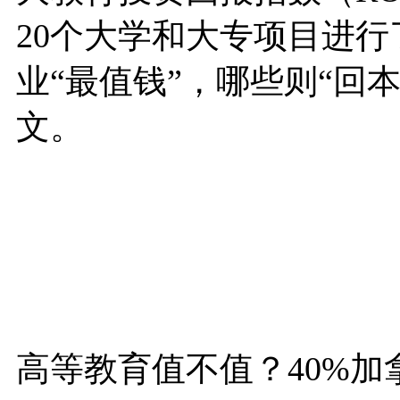
20个大学和大专项目进
业“最值钱”，哪些则“回
文。
高等教育值不值？40%加