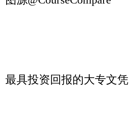
最具投资回报的大专文凭