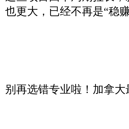
也更大，已经不再是“稳赚
别再选错专业啦！加拿大