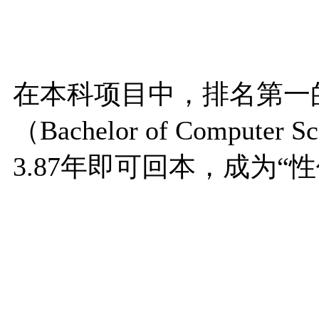
在本科项目中，排名第一
（Bachelor of Comput
3.87年即可回本，成为“