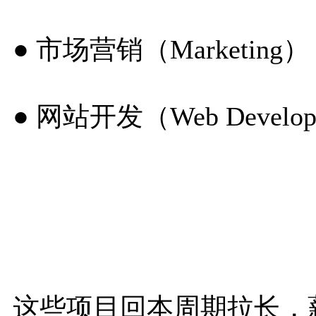
● 市场营销（Marketing）
● 网站开发（Web Develop
这些项目回本周期拉长，