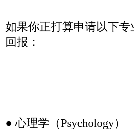
如果你正打算申请以下专
回报：
● 心理学（Psychology）