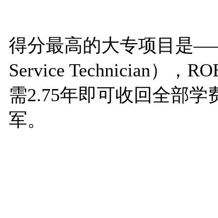
得分最高的大专项目是——汽
Service Technicia
需2.75年即可收回全部
军。