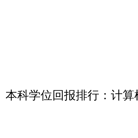
本科学位回报排行：计算