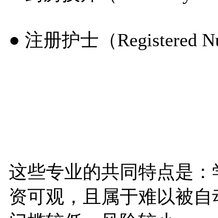
● 注册护士（Registered Nu
这些专业的共同特点是：
资可观，且属于难以被自