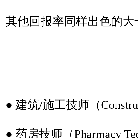
其他回报率同样出色的大
● 建筑/施工技师（Constructio
● 药房技师（Pharmacy Tec