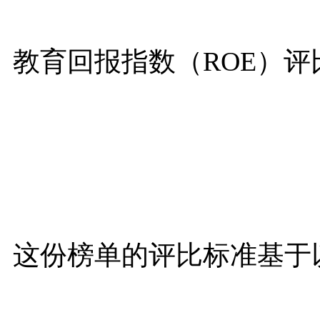
教育回报指数（ROE）评
这份榜单的评比标准基于