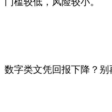
门槛较低，风险较小。
数字类文凭回报下降？别