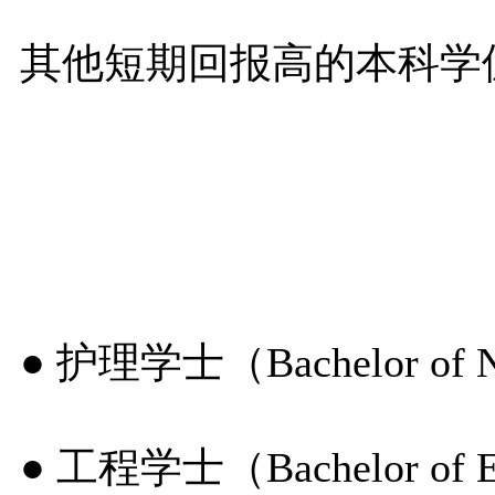
其他短期回报高的本科学
● 护理学士（Bachelor of N
● 工程学士（Bachelor of E