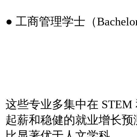
● 工商管理学士（Bachelor of 
这些专业多集中在 STE
起薪和稳健的就业增长预
比显著优于人文学科。