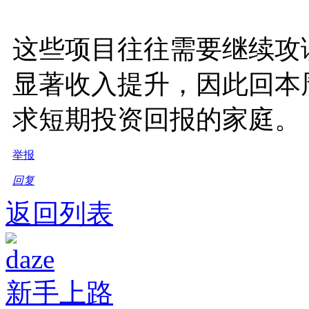
这些项目往往需要继续攻
显著收入提升，因此回本
求短期投资回报的家庭。
举报
回复
返回列表
daze
新手上路