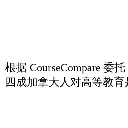
根据 CourseCompare
四成加拿大人对高等教育