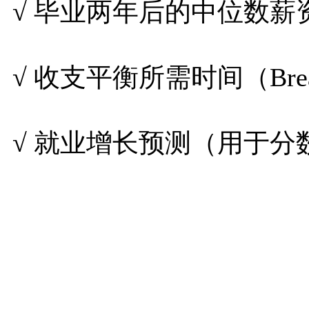
√ 毕业两年后的中位数薪
√ 收支平衡所需时间（Brea
√ 就业增长预测（用于分