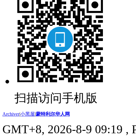
扫描访问手机版
Archiver
|
小黑屋
|
蒙特利尔华人网
GMT+8, 2026-8-9 09:19
, 