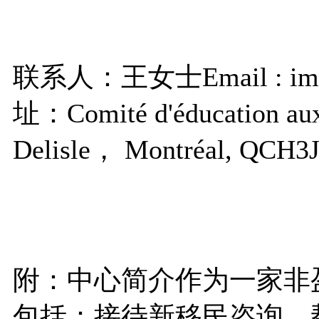
联系人：王女士Email : im
址：Comité d'éducation aux 
Delisle， Montréal, QCH
附：中心简介作为一家非
包括：接待新移民咨询，