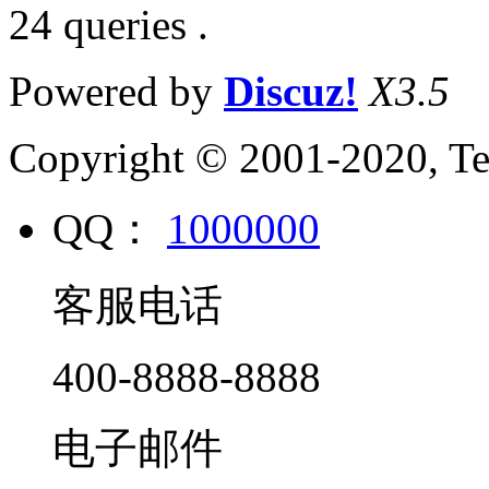
24 queries .
Powered by
Discuz!
X3.5
Copyright © 2001-2020, Te
QQ：
1000000
客服电话
400-8888-8888
电子邮件