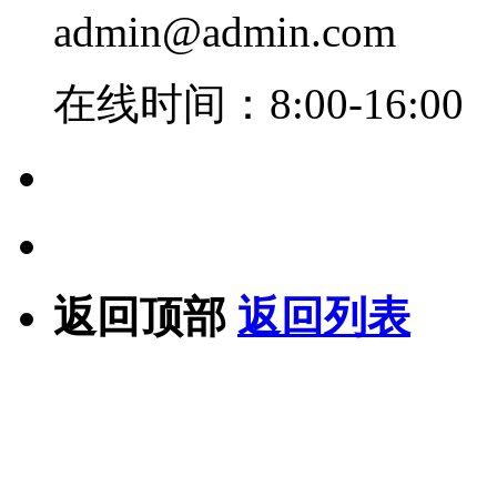
admin@admin.com
在线时间：8:00-16:00
返回顶部
返回列表