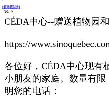
[复制链接]
1361
0
CÉDA中心--赠送植物园
https://www.sinoquebec.co
各位好，CÉDA中心现有
小朋友的家庭。数量有限
明您的电话：