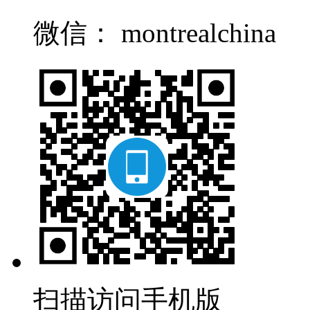
微信： montrealchina
扫描访问手机版