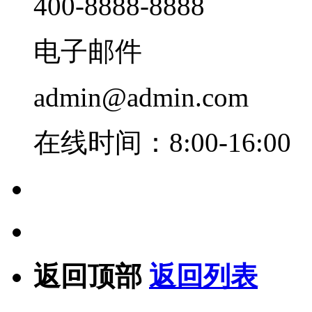
400-8888-8888
电子邮件
admin@admin.com
在线时间：8:00-16:00
返回顶部
返回列表