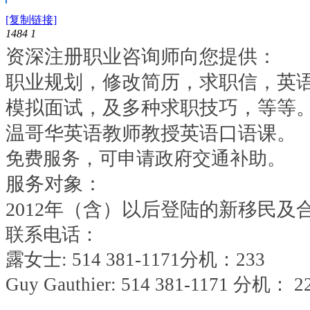
[复制链接]
1484
1
资深注册职业咨询师向您提供：
职业规划，修改简历，求职信，英
模拟面试，及多种求职技巧，等等
温哥华英语教师教授英语口语课。
免费服务，可申请政府交通补助。
服务对象：
2012年（含）以后登陆的新移民及
联系电话：
露女士: 514 381-1171分机：233
Guy Gauthier: 514 381-1171 分