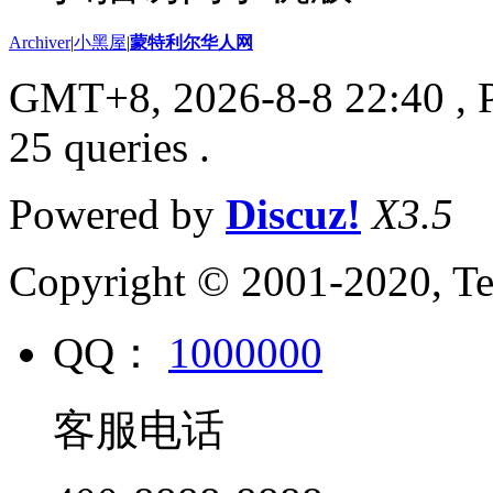
Archiver
|
小黑屋
|
蒙特利尔华人网
GMT+8, 2026-8-8 22:40
, 
25 queries .
Powered by
Discuz!
X3.5
Copyright © 2001-2020, Te
QQ：
1000000
客服电话