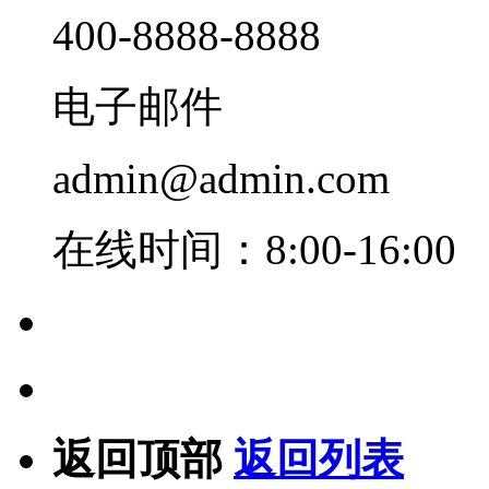
400-8888-8888
电子邮件
admin@admin.com
在线时间：8:00-16:00
返回顶部
返回列表