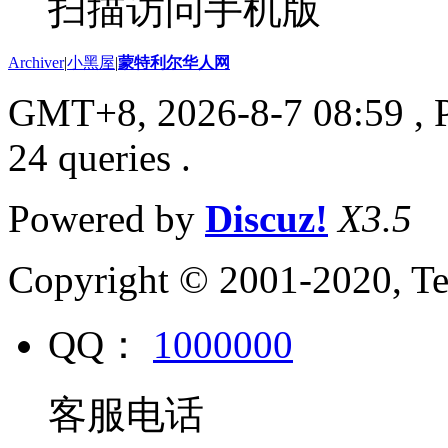
扫描访问手机版
Archiver
|
小黑屋
|
蒙特利尔华人网
GMT+8, 2026-8-7 08:59
, 
24 queries .
Powered by
Discuz!
X3.5
Copyright © 2001-2020, Te
QQ：
1000000
客服电话