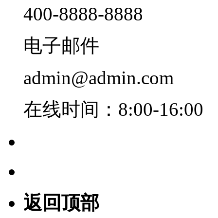
400-8888-8888
电子邮件
admin@admin.com
在线时间：8:00-16:00
返回顶部