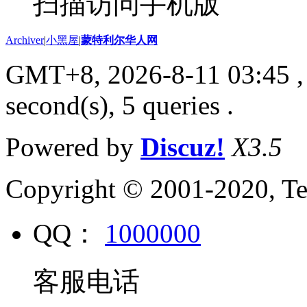
扫描访问手机版
Archiver
|
小黑屋
|
蒙特利尔华人网
GMT+8, 2026-8-11 03:45
,
second(s), 5 queries .
Powered by
Discuz!
X3.5
Copyright © 2001-2020, Te
QQ：
1000000
客服电话