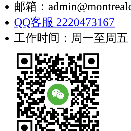
邮箱：admin@montrealc
QQ客服 2220473167
工作时间：周一至周五