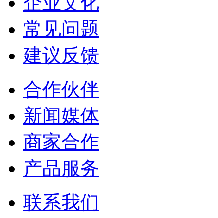
企业文化
常见问题
建议反馈
合作伙伴
新闻媒体
商家合作
产品服务
联系我们