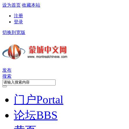
设为首页
收藏本站
注册
登录
切换到宽版
发布
搜索
门户
Portal
论坛
BBS