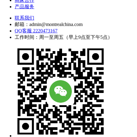
商家合作
产品服务
联系我们
邮箱：admin@montrealchina.com
QQ客服 2220473167
工作时间：周一至周五（早上9点至下午5点）