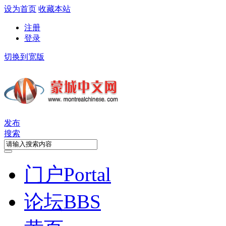
设为首页
收藏本站
注册
登录
切换到宽版
发布
搜索
门户
Portal
论坛
BBS