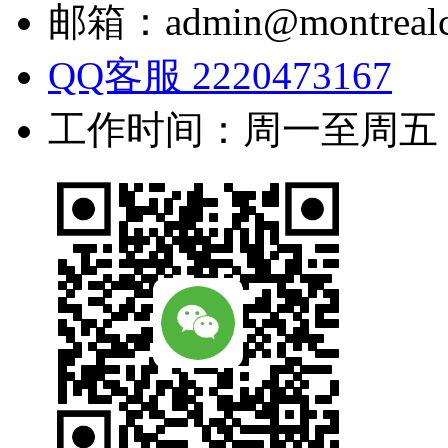
邮箱：admin@montrealc
QQ客服 2220473167
工作时间：周一至周五