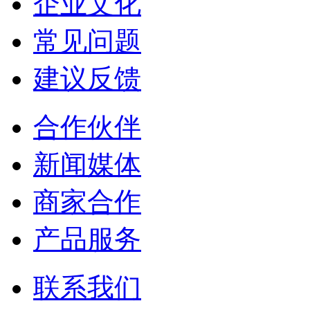
企业文化
常见问题
建议反馈
合作伙伴
新闻媒体
商家合作
产品服务
联系我们