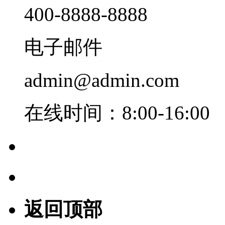
400-8888-8888
电子邮件
admin@admin.com
在线时间：8:00-16:00
返回顶部