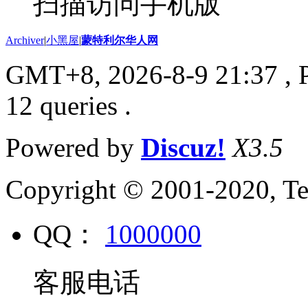
扫描访问手机版
Archiver
|
小黑屋
|
蒙特利尔华人网
GMT+8, 2026-8-9 21:37
, 
12 queries .
Powered by
Discuz!
X3.5
Copyright © 2001-2020, Te
QQ：
1000000
客服电话