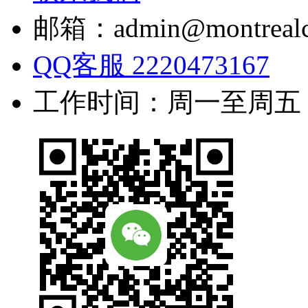
邮箱：admin@montrealc
QQ客服 2220473167
工作时间：周一至周五