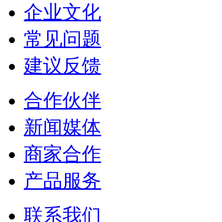
企业文化
常见问题
建议反馈
合作伙伴
新闻媒体
商家合作
产品服务
联系我们