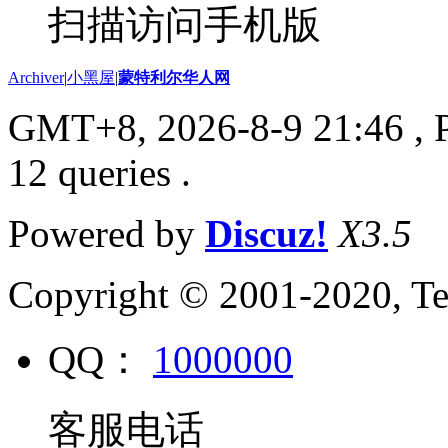
扫描访问手机版
Archiver
|
小黑屋
|
蒙特利尔华人网
GMT+8, 2026-8-9 21:46
, 
12 queries .
Powered by
Discuz!
X3.5
Copyright © 2001-2020, Te
QQ：
1000000
客服电话