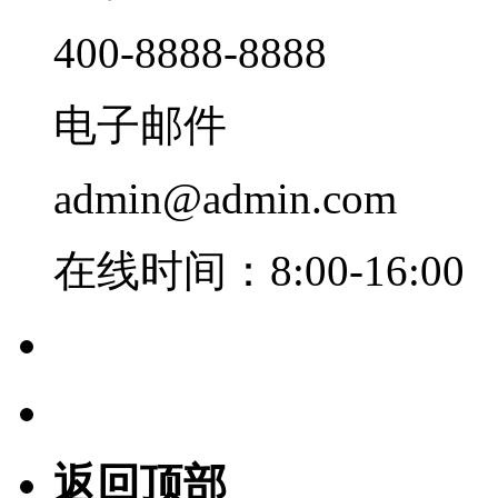
400-8888-8888
电子邮件
admin@admin.com
在线时间：8:00-16:00
返回顶部