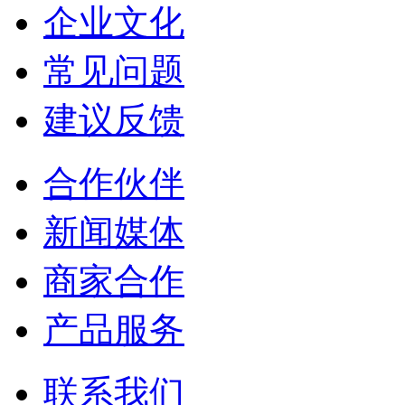
企业文化
常见问题
建议反馈
合作伙伴
新闻媒体
商家合作
产品服务
联系我们