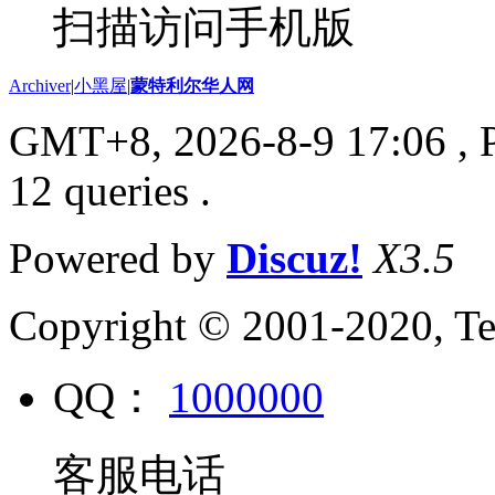
扫描访问手机版
Archiver
|
小黑屋
|
蒙特利尔华人网
GMT+8, 2026-8-9 17:06
, 
12 queries .
Powered by
Discuz!
X3.5
Copyright © 2001-2020, Te
QQ：
1000000
客服电话