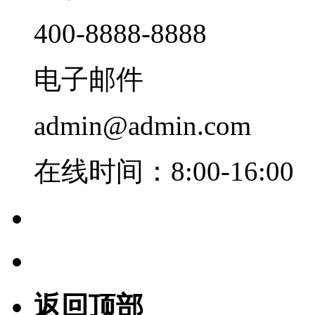
400-8888-8888
电子邮件
admin@admin.com
在线时间：8:00-16:00
返回顶部