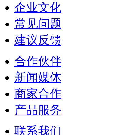
企业文化
常见问题
建议反馈
合作伙伴
新闻媒体
商家合作
产品服务
联系我们