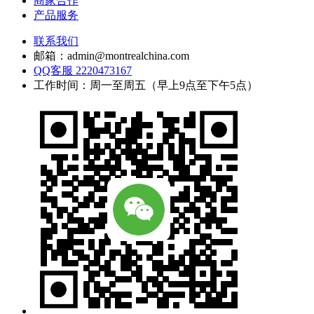
商家合作
产品服务
联系我们
邮箱：admin@montrealchina.com
QQ客服 2220473167
工作时间：周一至周五（早上9点至下午5点）