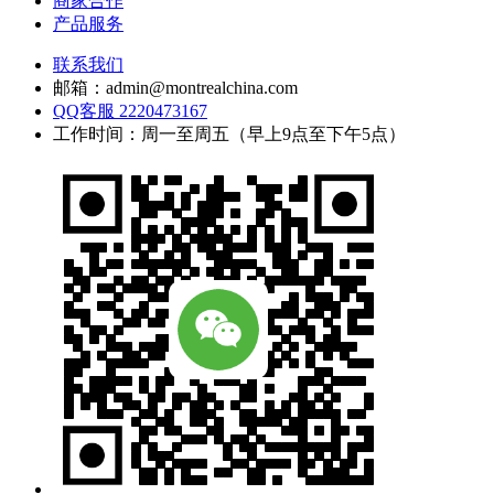
商家合作
产品服务
联系我们
邮箱：admin@montrealchina.com
QQ客服 2220473167
工作时间：周一至周五（早上9点至下午5点）