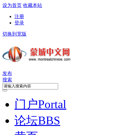
设为首页
收藏本站
注册
登录
切换到宽版
发布
搜索
门户
Portal
论坛
BBS