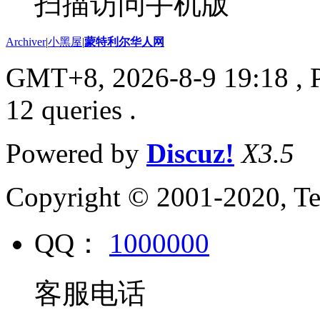
扫描访问手机版
Archiver
|
小黑屋
|
蒙特利尔华人网
GMT+8, 2026-8-9 19:18
, 
12 queries .
Powered by
Discuz!
X3.5
Copyright © 2001-2020, Te
QQ：
1000000
客服电话