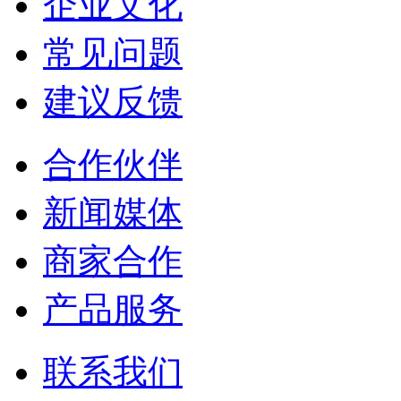
企业文化
常见问题
建议反馈
合作伙伴
新闻媒体
商家合作
产品服务
联系我们