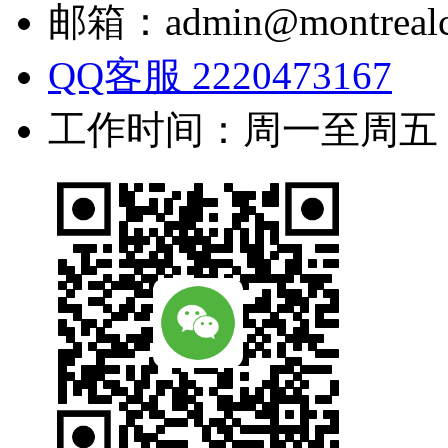
邮箱：admin@montrealc
QQ客服 2220473167
工作时间：周一至周五