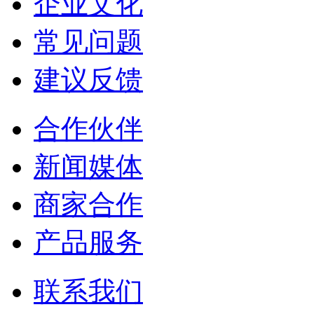
企业文化
常见问题
建议反馈
合作伙伴
新闻媒体
商家合作
产品服务
联系我们