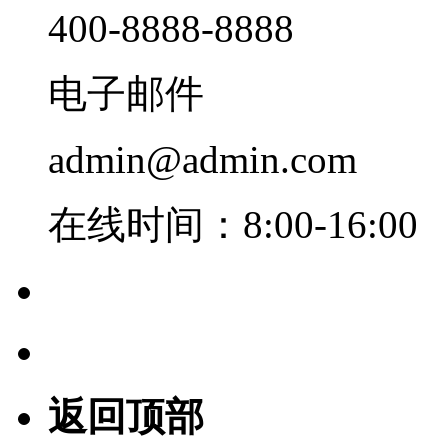
400-8888-8888
电子邮件
admin@admin.com
在线时间：8:00-16:00
返回顶部