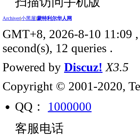
扫描访问手机版
Archiver
|
小黑屋
|
蒙特利尔华人网
GMT+8, 2026-8-10 11:09
,
second(s), 12 queries .
Powered by
Discuz!
X3.5
Copyright © 2001-2020, Te
QQ：
1000000
客服电话