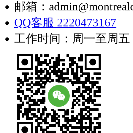
邮箱：admin@montrealc
QQ客服 2220473167
工作时间：周一至周五