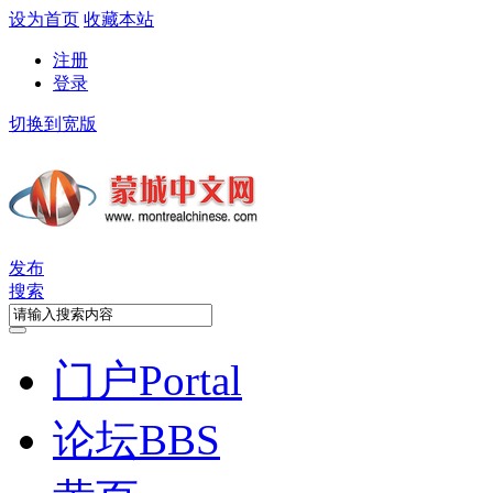
设为首页
收藏本站
注册
登录
切换到宽版
发布
搜索
门户
Portal
论坛
BBS