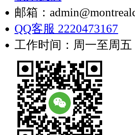
邮箱：admin@montrealc
QQ客服 2220473167
工作时间：周一至周五