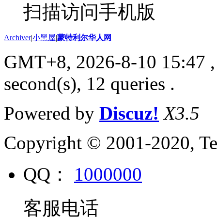
扫描访问手机版
Archiver
|
小黑屋
|
蒙特利尔华人网
GMT+8, 2026-8-10 15:47
,
second(s), 12 queries .
Powered by
Discuz!
X3.5
Copyright © 2001-2020, Te
QQ：
1000000
客服电话