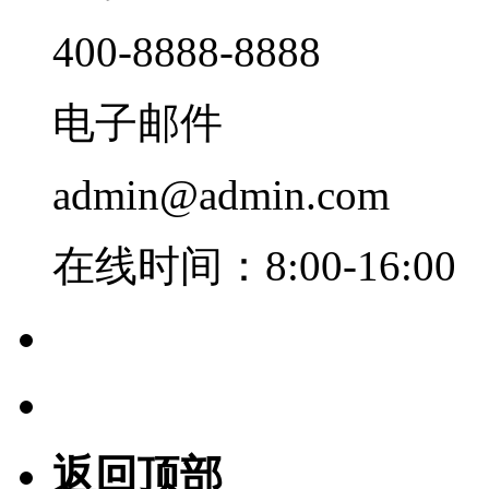
400-8888-8888
电子邮件
admin@admin.com
在线时间：8:00-16:00
返回顶部