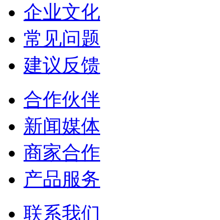
企业文化
常见问题
建议反馈
合作伙伴
新闻媒体
商家合作
产品服务
联系我们