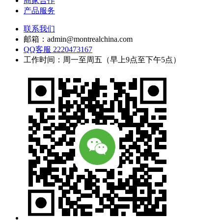
商家合作
产品服务
联系我们
邮箱：admin@montrealchina.com
QQ客服 2220473167
工作时间：周一至周五（早上9点至下午5点）