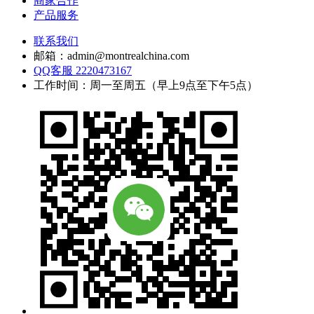
商家合作
产品服务
联系我们
邮箱：admin@montrealchina.com
QQ客服 2220473167
工作时间：周一至周五（早上9点至下午5点）