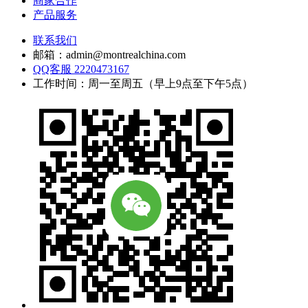
商家合作
产品服务
联系我们
邮箱：admin@montrealchina.com
QQ客服 2220473167
工作时间：周一至周五（早上9点至下午5点）