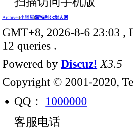
扫描访问手机版
Archiver
|
小黑屋
|
蒙特利尔华人网
GMT+8, 2026-8-6 23:03
, 
12 queries .
Powered by
Discuz!
X3.5
Copyright © 2001-2020, Te
QQ：
1000000
客服电话