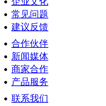
企业文化
常见问题
建议反馈
合作伙伴
新闻媒体
商家合作
产品服务
联系我们