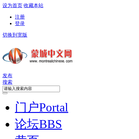
设为首页
收藏本站
注册
登录
切换到宽版
发布
搜索
门户
Portal
论坛
BBS