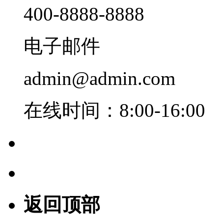
400-8888-8888
电子邮件
admin@admin.com
在线时间：8:00-16:00
返回顶部