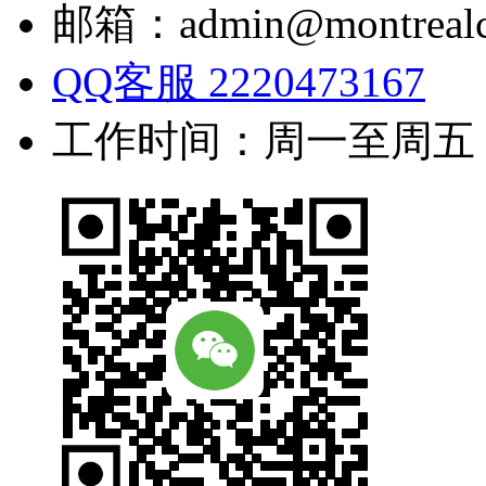
邮箱：admin@montrealc
QQ客服 2220473167
工作时间：周一至周五