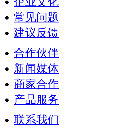
企业文化
常见问题
建议反馈
合作伙伴
新闻媒体
商家合作
产品服务
联系我们