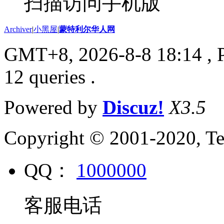
扫描访问手机版
Archiver
|
小黑屋
|
蒙特利尔华人网
GMT+8, 2026-8-8 18:14
, 
12 queries .
Powered by
Discuz!
X3.5
Copyright © 2001-2020, Te
QQ：
1000000
客服电话