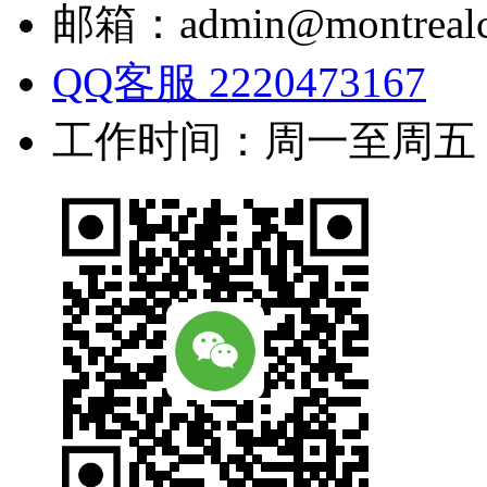
邮箱：admin@montrealc
QQ客服 2220473167
工作时间：周一至周五