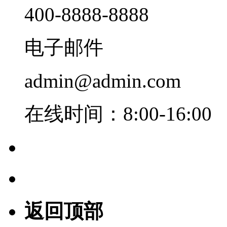
400-8888-8888
电子邮件
admin@admin.com
在线时间：8:00-16:00
返回顶部