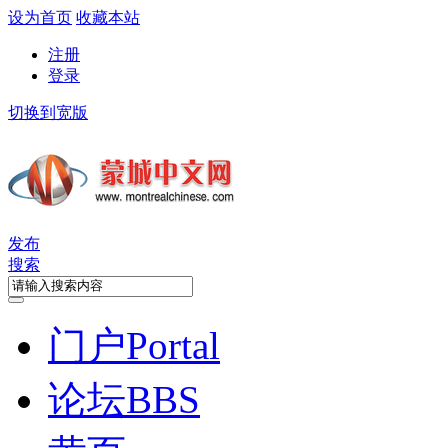
设为首页
收藏本站
注册
登录
切换到宽版
发布
搜索
门户
Portal
论坛
BBS