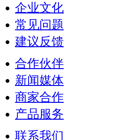
企业文化
常见问题
建议反馈
合作伙伴
新闻媒体
商家合作
产品服务
联系我们