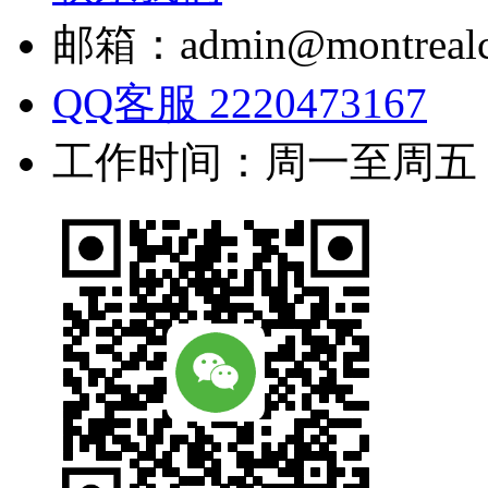
邮箱：admin@montrealc
QQ客服 2220473167
工作时间：周一至周五