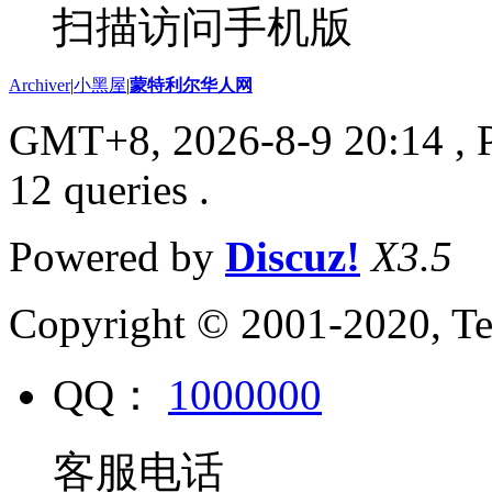
扫描访问手机版
Archiver
|
小黑屋
|
蒙特利尔华人网
GMT+8, 2026-8-9 20:14
, 
12 queries .
Powered by
Discuz!
X3.5
Copyright © 2001-2020, Te
QQ：
1000000
客服电话