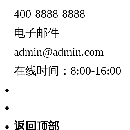
400-8888-8888
电子邮件
admin@admin.com
在线时间：8:00-16:00
返回顶部