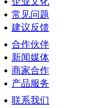
企业文化
常见问题
建议反馈
合作伙伴
新闻媒体
商家合作
产品服务
联系我们