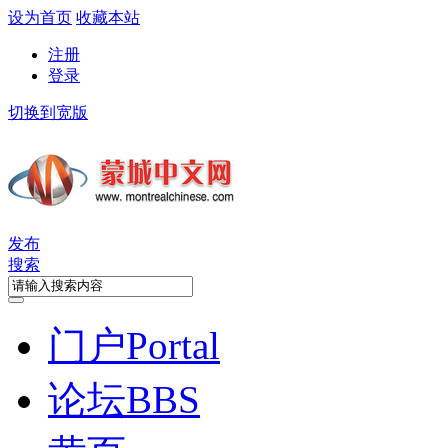
设为首页
收藏本站
注册
登录
切换到宽版
发布
搜索
门户
Portal
论坛
BBS