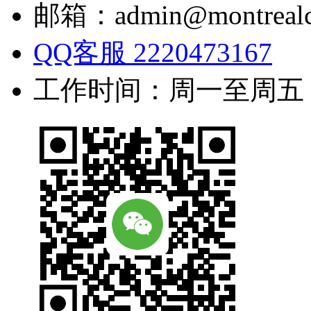
邮箱：admin@montrealc
QQ客服 2220473167
工作时间：周一至周五