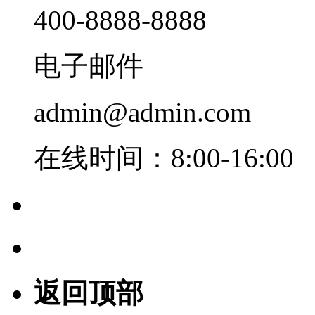
400-8888-8888
电子邮件
admin@admin.com
在线时间：8:00-16:00
返回顶部