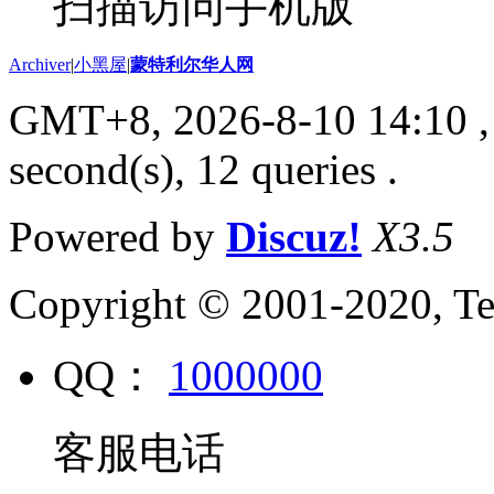
扫描访问手机版
Archiver
|
小黑屋
|
蒙特利尔华人网
GMT+8, 2026-8-10 14:10
,
second(s), 12 queries .
Powered by
Discuz!
X3.5
Copyright © 2001-2020, Te
QQ：
1000000
客服电话