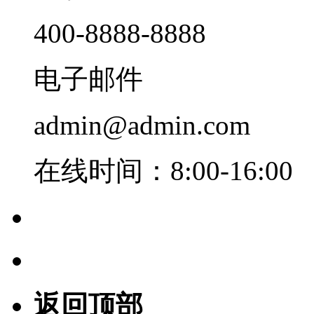
400-8888-8888
电子邮件
admin@admin.com
在线时间：8:00-16:00
返回顶部