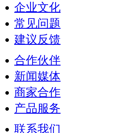
企业文化
常见问题
建议反馈
合作伙伴
新闻媒体
商家合作
产品服务
联系我们