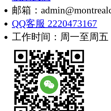
邮箱：admin@montrealc
QQ客服 2220473167
工作时间：周一至周五