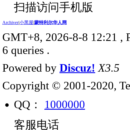
扫描访问手机版
Archiver
|
小黑屋
|
蒙特利尔华人网
GMT+8, 2026-8-8 12:21
, 
6 queries .
Powered by
Discuz!
X3.5
Copyright © 2001-2020, Te
QQ：
1000000
客服电话