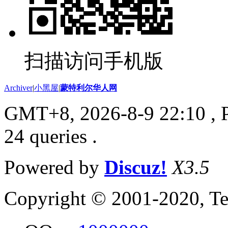
扫描访问手机版
Archiver
|
小黑屋
|
蒙特利尔华人网
GMT+8, 2026-8-9 22:10
, 
24 queries .
Powered by
Discuz!
X3.5
Copyright © 2001-2020, Te