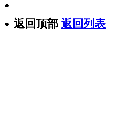
返回顶部
返回列表