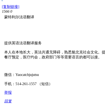
[复制链接]
1566
0
蒙特利尔法语翻译
提供英语法语翻译服务
本人在本地长大，英法共通无障碍，熟悉魁北克社会文化。
餐厅预定，医疗约会，政府部门等等需要语言的都可以接。
微信：Yaocatchjujutsu
手机：514-261-1557 （短信）
举报
回复