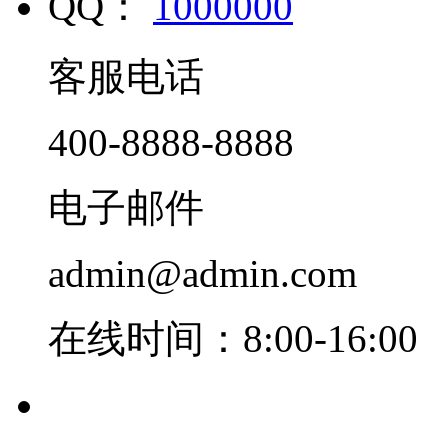
QQ：
1000000
客服电话
400-8888-8888
电子邮件
admin@admin.com
在线时间：8:00-16:00