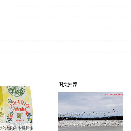
图文推荐
花牌蜂胶的质量标准