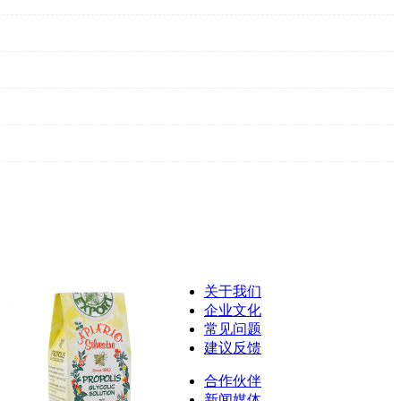
关于我们
企业文化
常见问题
建议反馈
合作伙伴
新闻媒体