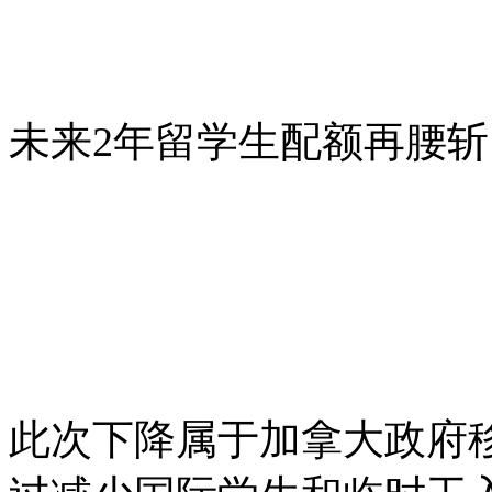
未来2年留学生配额再腰斩
此次下降属于加拿大政府