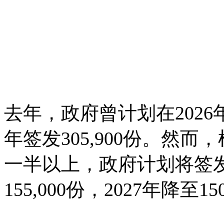
去年，政府曾计划在2026年签
年签发305,900份。然
一半以上，政府计划将签发
155,000份，2027年降至15