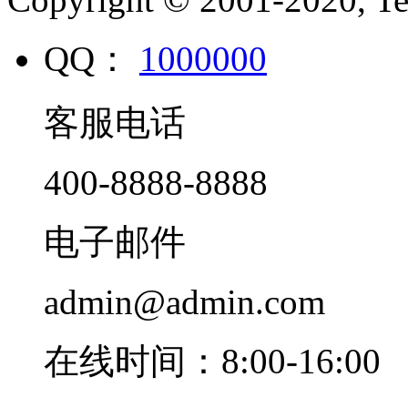
QQ：
1000000
客服电话
400-8888-8888
电子邮件
admin@admin.com
在线时间：8:00-16:00