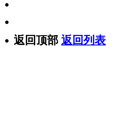
返回顶部
返回列表