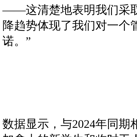
——这清楚地表明我们采
降趋势体现了我们对一个
诺。”
数据显示，与2024年同期