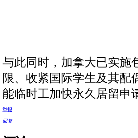
与此同时，加拿大已实施包
限、收紧国际学生及其配
能临时工加快永久居留申
举报
回复