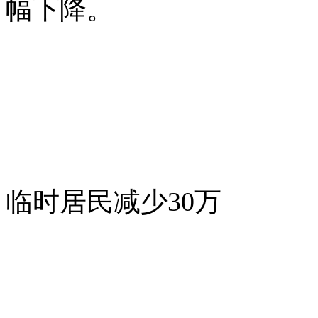
幅下降。
临时居民减少30万