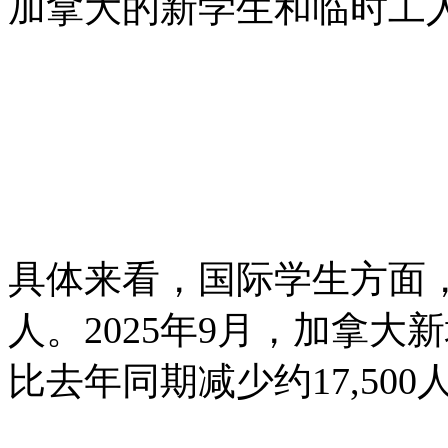
加拿大的新学生和临时工人数
具体来看，国际学生方面，同
人。2025年9月，加拿大新
比去年同期减少约17,500