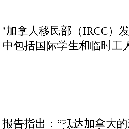
’加拿大移民部（IRCC）
中包括国际学生和临时工
报告指出：“抵达加拿大