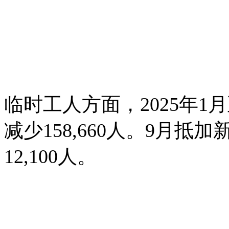
临时工人方面，2025年1
减少158,660人。9月抵加
12,100人。