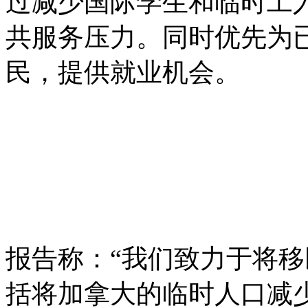
过减少国际学生和临时工
共服务压力。同时优先为
民，提供就业机会。
报告称：“我们致力于将
括将加拿大的临时人口减少