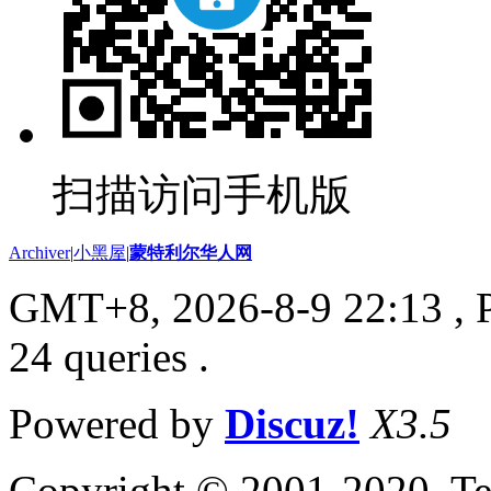
扫描访问手机版
Archiver
|
小黑屋
|
蒙特利尔华人网
GMT+8, 2026-8-9 22:13
, 
24 queries .
Powered by
Discuz!
X3.5
Copyright © 2001-2020, Te