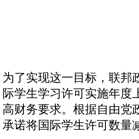
为了实现这一目标，联邦
际学生学习许可实施年度
高财务要求。根据自由党政
承诺将国际学生许可数量