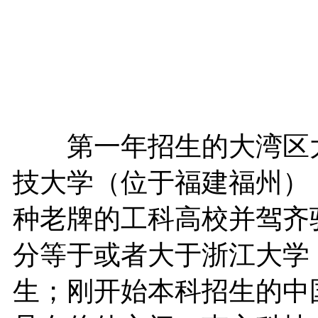
第一年招生的大湾区大
技大学（位于福建福州）
种老牌的工科高校并驾齐
分等于或者大于浙江大学，
生；刚开始本科招生的中