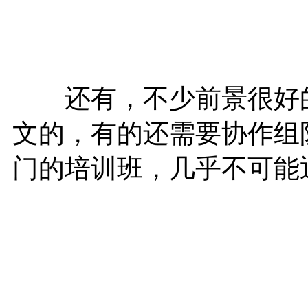
还有，不少前景很好的
文的，有的还需要协作组
门的培训班，几乎不可能