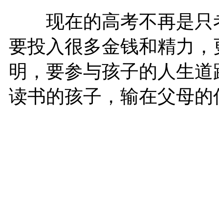
现在的高考不再是只考
要投入很多金钱和精力，
明，要参与孩子的人生道
读书的孩子，输在父母的