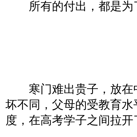
所有的付出，都是为了
寒门难出贵子，放在中
坏不同，父母的受教育水
度，在高考学子之间拉开