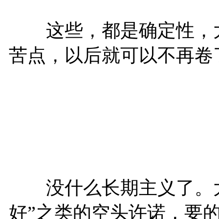
这些，都是确定性，大
苦点，以后就可以不再卷
没什么长期主义了。大
好”之类的空头许诺，要