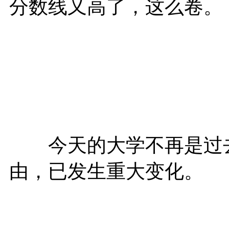
分数线又高了，这么卷。
今天的大学不再是过去
由，已发生重大变化。