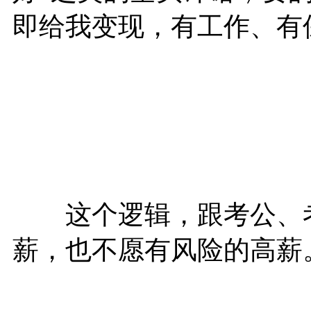
即给我变现，有工作、有
这个逻辑，跟考公、考
薪，也不愿有风险的高薪