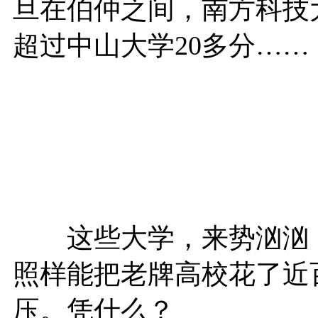
旦在伯仲之间，南方科技
超过中山大学20多分……
这些大学，来势汹汹，
照样能把老牌高校花了近
压。凭什么？