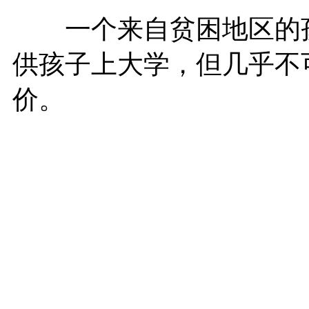
一个来自贫困地区的孩
供孩子上大学，但几乎不
价。