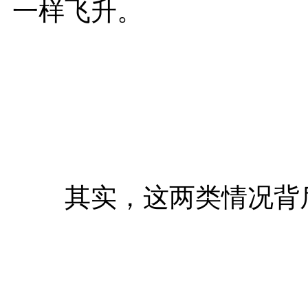
一样飞升。
其实，这两类情况背后