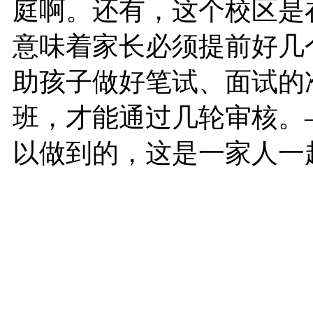
庭啊。还有，这个校区是
意味着家长必须提前好几
助孩子做好笔试、面试的
班，才能通过几轮审核。
以做到的，这是一家人一