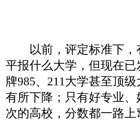
以前，评定标准下，有
平报什么大学，但现在已
牌985、211大学甚至
有所下降；只有好专业、
次的高校，分数都一路上