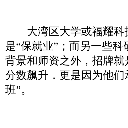
大湾区大学或福耀科技
是“保就业”；而另一些
背景和师资之外，招牌就
分数飙升，更是因为他们承
班”。