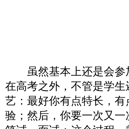
虽然基本上还是会参加
在高考之外，不管是学生
艺：最好你有点特长，有
验；然后，你要一次又一