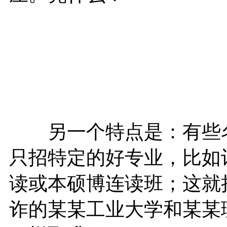
另一个特点是：有些名
只招特定的好专业，比如
读或本硕博连读班；这就
诈的某某工业大学和某某