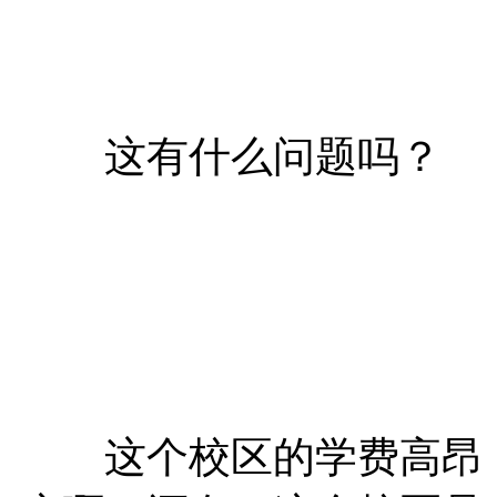
这有什么问题吗？
这个校区的学费高昂，