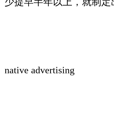
少提早半年以上，就制定
native advertising