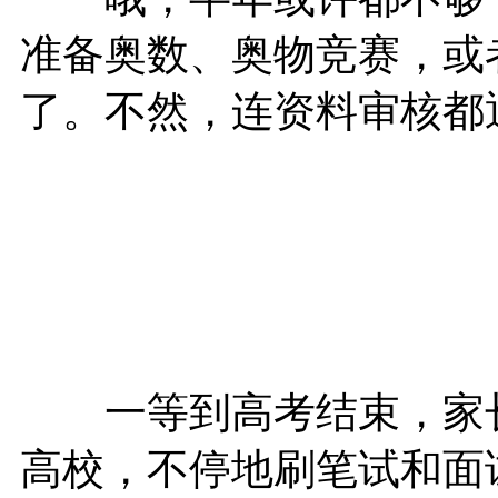
准备奥数、奥物竞赛，或
了。不然，连资料审核都
一等到高考结束，家长
高校，不停地刷笔试和面