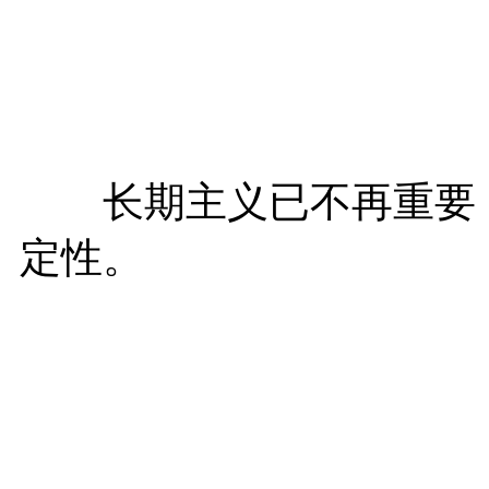
长期主义已不再重要，
定性。