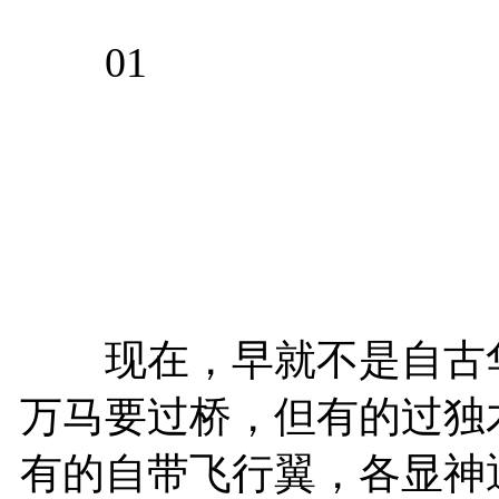
01
现在，早就不是自古华
万马要过桥，但有的过独
有的自带飞行翼，各显神