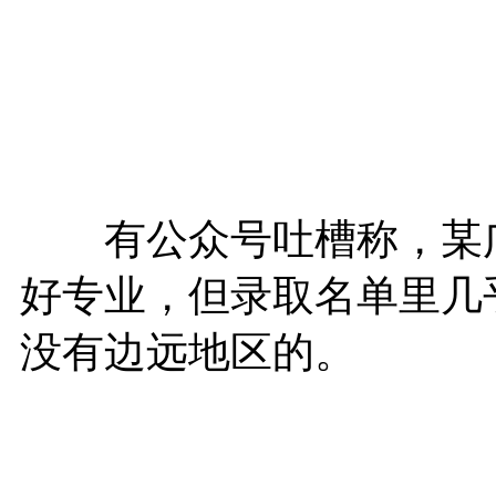
有公众号吐槽称，某广东
好专业，但录取名单里几
没有边远地区的。