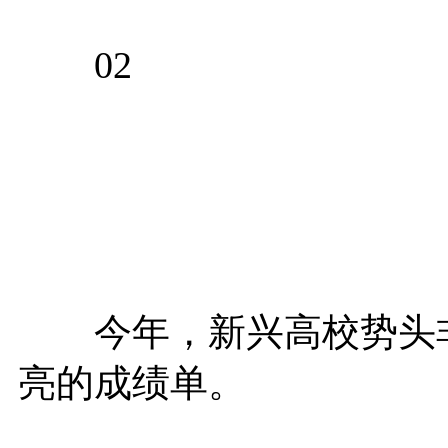
02
今年，新兴高校势头非
亮的成绩单。