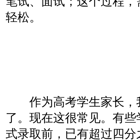
笔试、面试；这个过程，
轻松。
作为高考学生家长，我
了。现在这很常见。有些
式录取前，已有超过四分