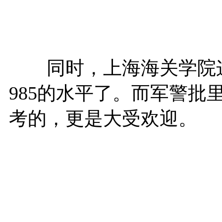
同时，上海海关学院这
985的水平了。而军警批
考的，更是大受欢迎。