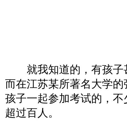
就我知道的，有孩子甚
而在江苏某所著名大学的
孩子一起参加考试的，不
超过百人。