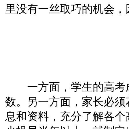
里没有一丝取巧的机会，
一方面，学生的高考成
数。另一方面，家长必须
息和资料，充分了解各个