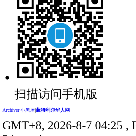
扫描访问手机版
Archiver
|
小黑屋
|
蒙特利尔华人网
GMT+8, 2026-8-7 04:25
, 