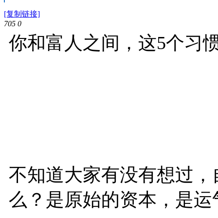
[复制链接]
705
0
你和富人之间，这5个习
不知道大家有没有想过，
么？是原始的资本，是运