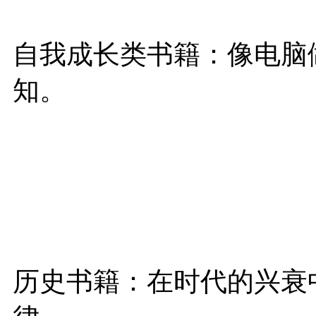
自我成长类书籍：像电脑
知。
历史书籍：在时代的兴衰