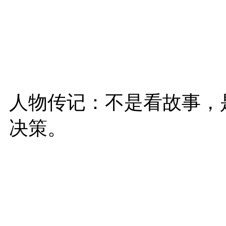
人物传记：不是看故事，
决策。