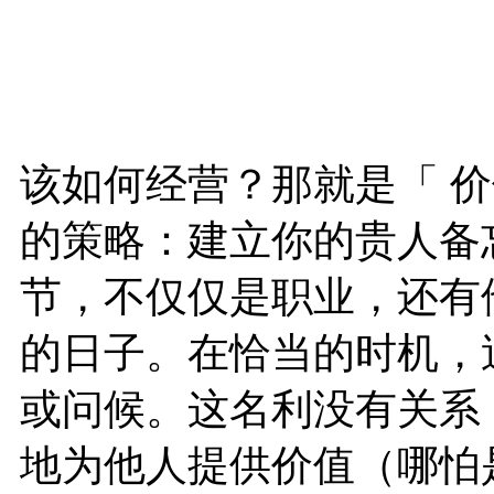
该如何经营？那就是「 
的策略：建立你的贵人备
节，不仅仅是职业，还有
的日子。在恰当的时机，
或问候。这名利没有关系
地为他人提供价值（哪怕