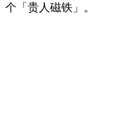
个「贵人磁铁」。