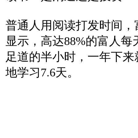
普通人用阅读打发时间，
显示，高达88%的富人每
足道的半小时，一年下来就
地学习7.6天。