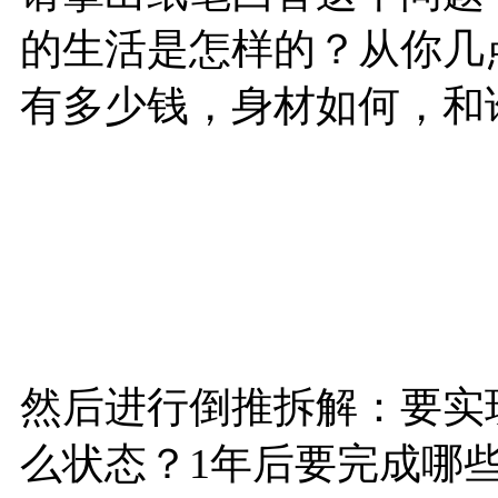
的生活是怎样的？从你几
有多少钱，身材如何，和
然后进行倒推拆解：要实
么状态？1年后要完成哪