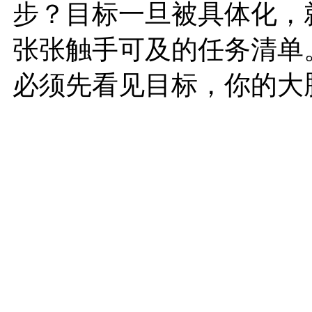
步？目标一旦被具体化，
张张触手可及的任务清单
必须先看见目标，你的大