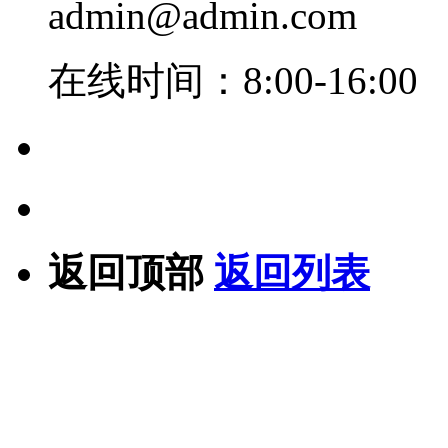
admin@admin.com
在线时间：8:00-16:00
返回顶部
返回列表