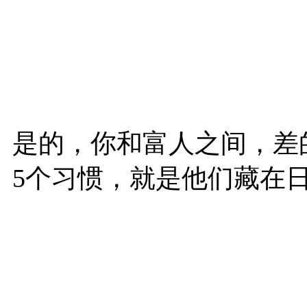
是的，你和富人之间，差
5个习惯，就是他们藏在