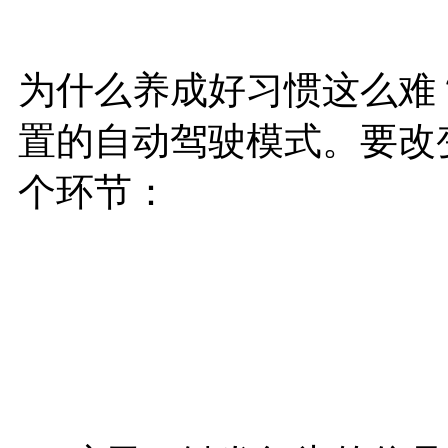
为什么养成好习惯这么难
置的自动驾驶模式。要改
个环节：