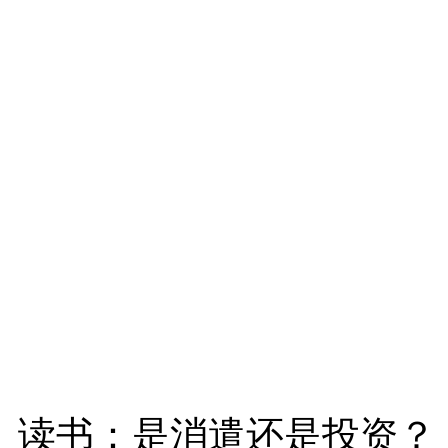
读书：是消遣还是投资？