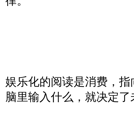
律。
娱乐化的阅读是消费，指
脑里输入什么，就决定了