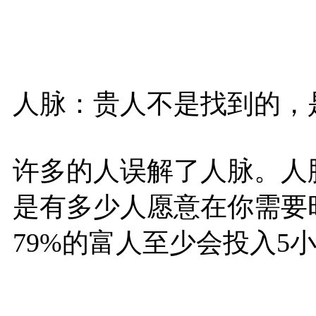
人脉：贵人不是找到的，
许多的人误解了人脉。人
是有多少人愿意在你需要
79%的富人至少会投入5