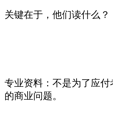
关键在于，他们读什么？
专业资料：不是为了应付
的商业问题。