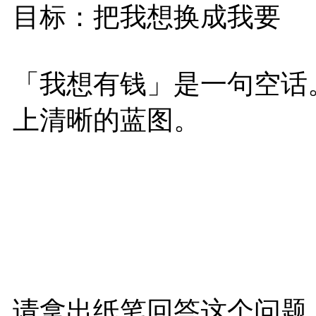
目标：把我想换成我要
「我想有钱」是一句空话
上清晰的蓝图。
请拿出纸笔回答这个问题