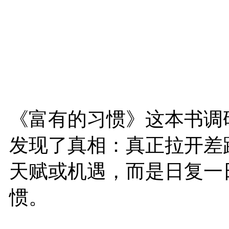
《富有的习惯》这本书调研
发现了真相：真正拉开差
天赋或机遇，而是日复一
惯。