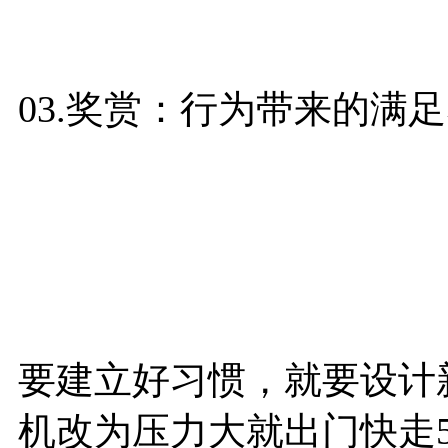
03.奖赏：行为带来的满
要建立好习惯，就要设计
机改为压力大就出门快走