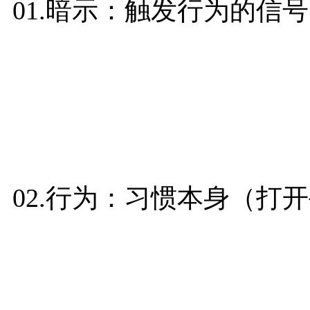
01.暗示：触发行为的信
02.行为：习惯本身（打