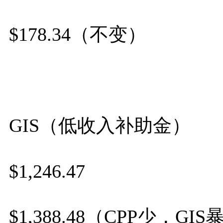
$178.34（不变）
GIS（低收入补助金）
$1,246.47
$1,388.48（CPP少，GI