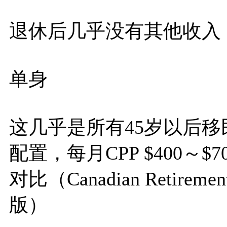
退休后几乎没有其他收入，
单身
这几乎是所有45岁以后移
配置，每月CPP $400～
对比（Canadian Retirement
版）