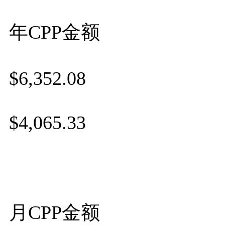
年CPP金额
$6,352.08
$4,065.33
月CPP金额