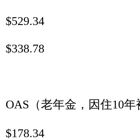
$529.34
$338.78
OAS（老年金，因住10
$178.34