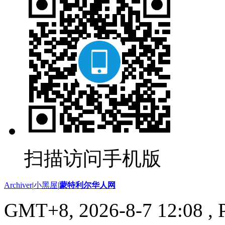
扫描访问手机版
Archiver
|
小黑屋
|
蒙特利尔华人网
GMT+8, 2026-8-7 12:08
, 