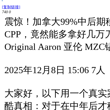
[复制链接]
740
0
震惊！加拿大99%中后期
CPP，竟然能多拿好几万
Original Aaron 亚伦 M
2025年12月8日 15:06 7人
大家好，以下用一个真实
酷真相：对于在中年后才