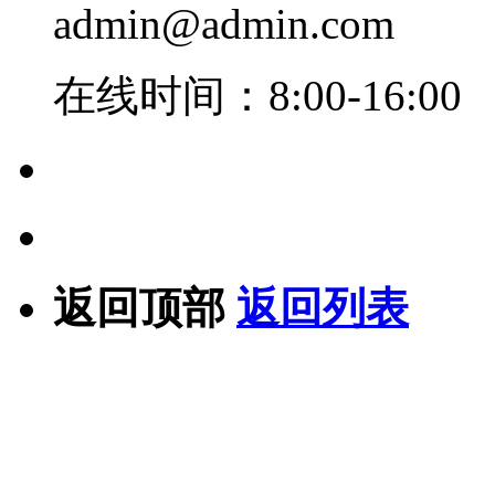
admin@admin.com
在线时间：8:00-16:00
返回顶部
返回列表