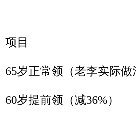
项目
65岁正常领（老李实际做
60岁提前领（减36%）