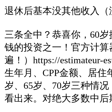
退休后基本没其他收入（
三条全中？恭喜你，60
钱的投资之一！官方计算
遍！）https://estimateur-e
生年月、CPP金额、居住
岁、65岁、70岁三种情
看出来。对绝大多数中后