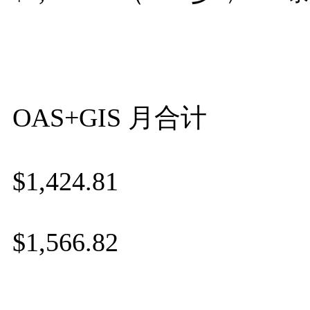
OAS+GIS 月合计
$1,424.81
$1,566.82