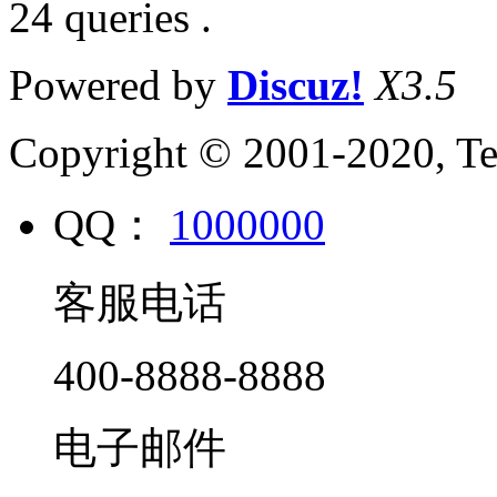
24 queries .
Powered by
Discuz!
X3.5
Copyright © 2001-2020, Te
QQ：
1000000
客服电话
400-8888-8888
电子邮件