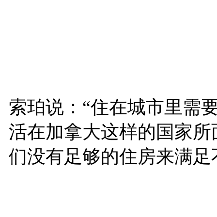
索珀说：“住在城市里需
活在加拿大这样的国家所
们没有足够的住房来满足