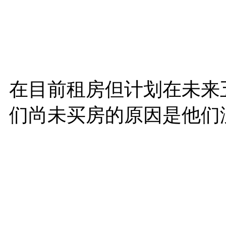
在目前租房但计划在未来五
们尚未买房的原因是他们