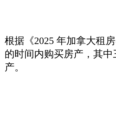
根据《2025 年加拿大租
的时间内购买房产，其中
产。