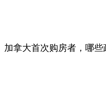
加拿大首次购房者，哪些