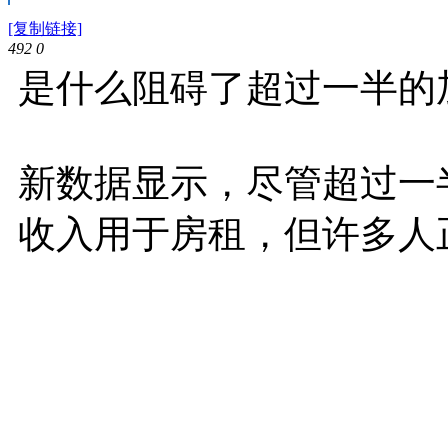
[复制链接]
492
0
是什么阻碍了超过一半的
新数据显示，尽管超过一
收入用于房租，但许多人