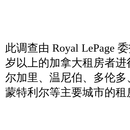
此调查由 Royal LePage 
岁以上的加拿大租房者进
尔加里、温尼伯、多伦多
蒙特利尔等主要城市的租