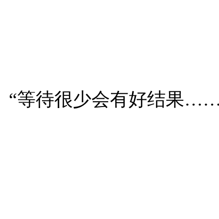
“等待很少会有好结果…