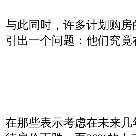
与此同时，许多计划购房
引出一个问题：他们究竟
在那些表示考虑在未来几