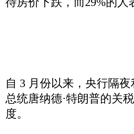
待房价下跌，而29%的
自 3 月份以来，央行隔夜
总统唐纳德·特朗普的关
度。