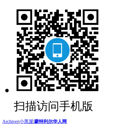
扫描访问手机版
Archiver
|
小黑屋
|
蒙特利尔华人网