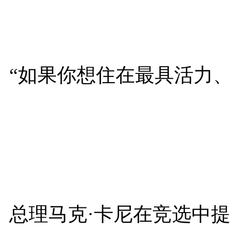
“如果你想住在最具活力
总理马克·卡尼在竞选中