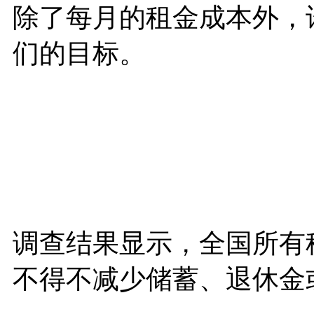
除了每月的租金成本外，
们的目标。
调查结果显示，全国所有
不得不减少储蓄、退休金