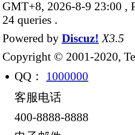
GMT+8, 2026-8-9 23:00
, 
24 queries .
Powered by
Discuz!
X3.5
Copyright © 2001-2020, Te
QQ：
1000000
客服电话
400-8888-8888