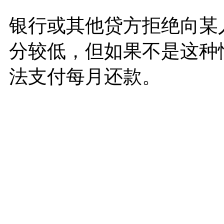
银行或其他贷方拒绝向某
分较低，但如果不是这种
法支付每月还款。