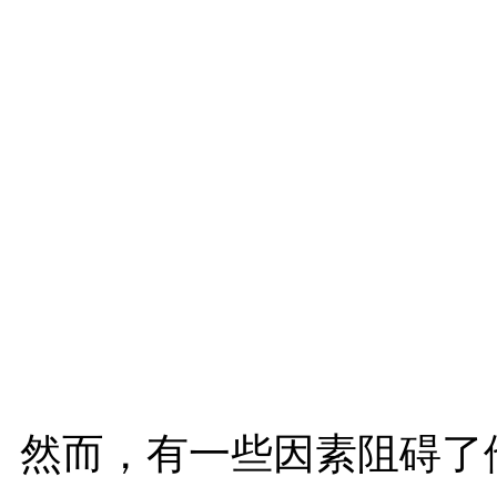
然而，有一些因素阻碍了