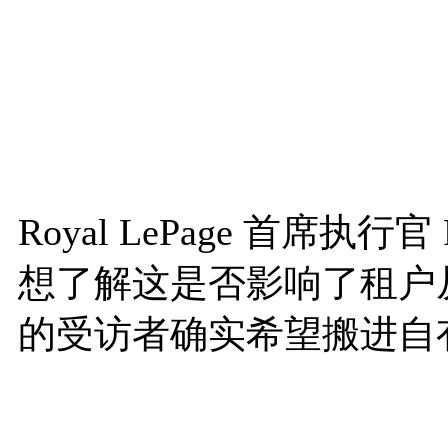
Royal LePage 首席执
想了解这是否影响了租户
的受访者确实希望搬进自