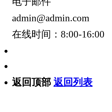
电子邮件
admin@admin.com
在线时间：8:00-16:00
返回顶部
返回列表