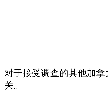
对于接受调查的其他加拿
关。