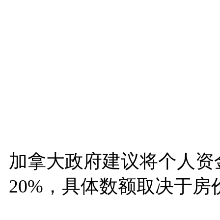
加拿大政府建议将个人资金
20%，具体数额取决于房