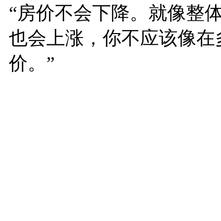
“房价不会下降。就像整
也会上涨，你不应该像在
价。”