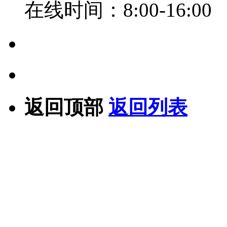
在线时间：8:00-16:00
返回顶部
返回列表