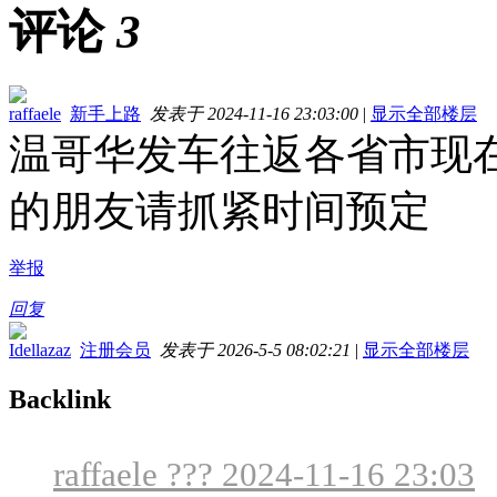
评论
3
raffaele
新手上路
发表于 2024-11-16 23:03:00
|
显示全部楼层
温哥华发车往返各省市现
的朋友请抓紧时间预定
举报
回复
Idellazaz
注册会员
发表于 2026-5-5 08:02:21
|
显示全部楼层
Backlink
raffaele ??? 2024-11-16 23:03