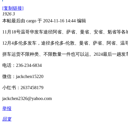
[复制链接]
1926
3
本帖最后由 cargo 于 2024-11-16 14:44 编辑
11月18号温哥华发车途径阿省、萨省、曼省、安省、魁省等各
12月4多伦多发车，途径多伦多-伦敦、曼省、萨省、阿省、温
拼车运货不限种类、不限数量一件也可以运。2024最后一趟
电话：236-234-6834
微信：jackchen15220
小红书：2637458179
jackchen2326@yahoo.com
举报
回复