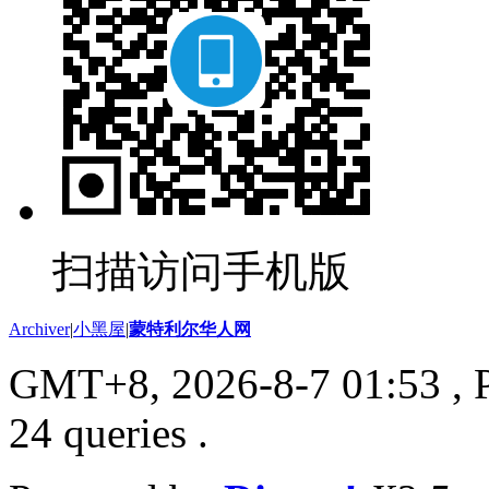
扫描访问手机版
Archiver
|
小黑屋
|
蒙特利尔华人网
GMT+8, 2026-8-7 01:53
, 
24 queries .