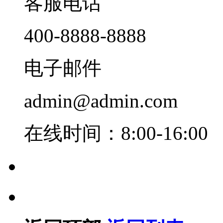
客服电话
400-8888-8888
电子邮件
admin@admin.com
在线时间：8:00-16:00