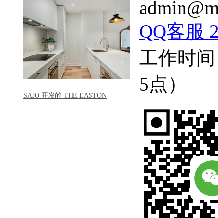
admin@mo
QQ客服 22
工作时间
5点）
SAJO 开发的 THE EASTON