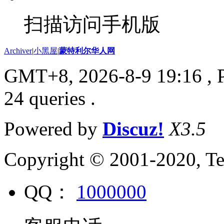
扫描访问手机版
Archiver
|
小黑屋
|
蒙特利尔华人网
GMT+8, 2026-8-9 19:16
, 
24 queries .
Powered by
Discuz!
X3.5
Copyright © 2001-2020, Te
QQ：
1000000