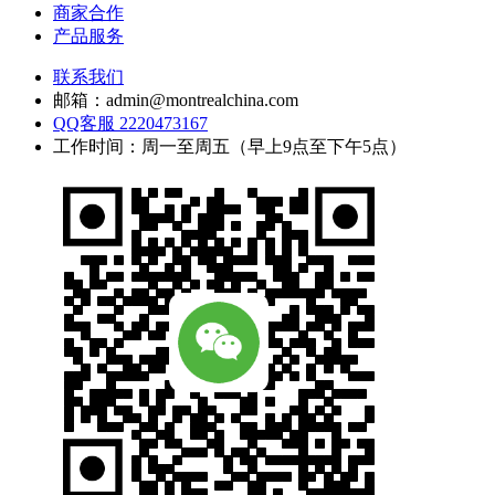
商家合作
产品服务
联系我们
邮箱：admin@montrealchina.com
QQ客服 2220473167
工作时间：周一至周五（早上9点至下午5点）