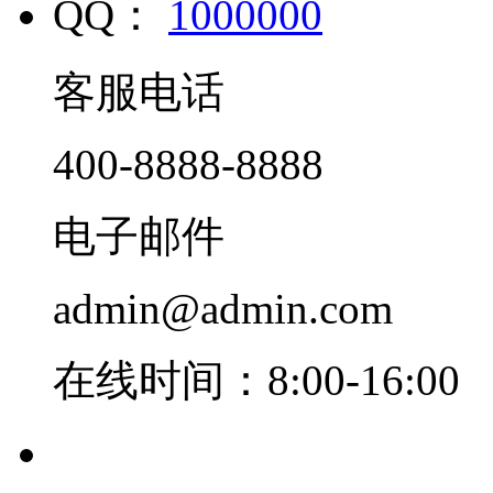
QQ：
1000000
客服电话
400-8888-8888
电子邮件
admin@admin.com
在线时间：8:00-16:00