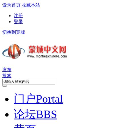
设为首页
收藏本站
注册
登录
切换到宽版
发布
搜索
门户
Portal
论坛
BBS