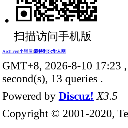
扫描访问手机版
Archiver
|
小黑屋
|
蒙特利尔华人网
GMT+8, 2026-8-10 17:23
,
second(s), 13 queries .
Powered by
Discuz!
X3.5
Copyright © 2001-2020, Te