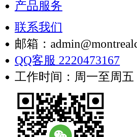
产品服务
联系我们
邮箱：admin@montrealc
QQ客服 2220473167
工作时间：周一至周五