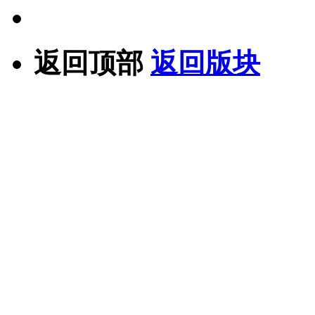
返回顶部
返回版块