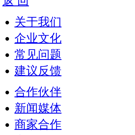
返 回
关于我们
企业文化
常见问题
建议反馈
合作伙伴
新闻媒体
商家合作