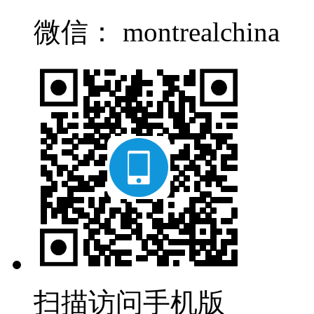
微信： montrealchina
扫描访问手机版