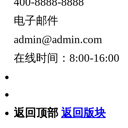
400-8888-8888
电子邮件
admin@admin.com
在线时间：8:00-16:00
返回顶部
返回版块