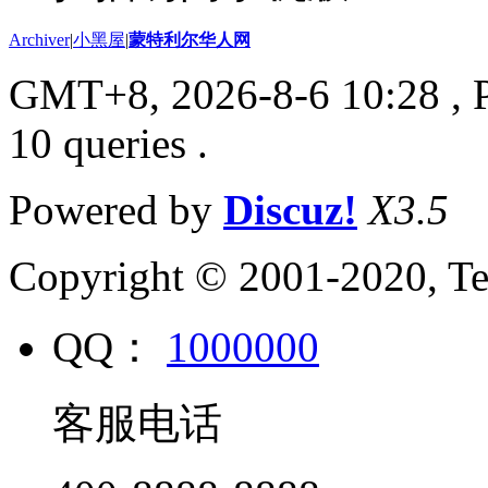
Archiver
|
小黑屋
|
蒙特利尔华人网
GMT+8, 2026-8-6 10:28
, 
10 queries .
Powered by
Discuz!
X3.5
Copyright © 2001-2020, Te
QQ：
1000000
客服电话