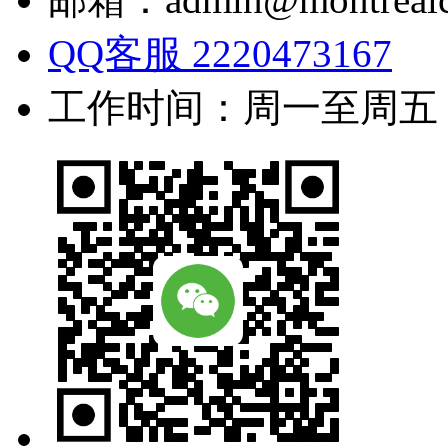
QQ客服 2220473167
工作时间：周一至周五