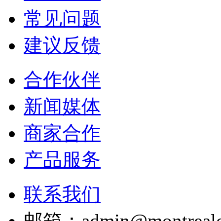
常见问题
建议反馈
合作伙伴
新闻媒体
商家合作
产品服务
联系我们
邮箱：admin@montrealc