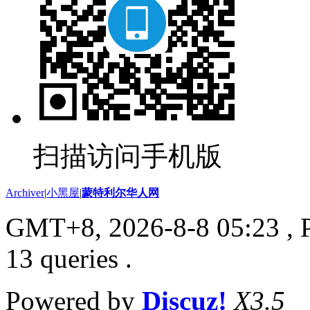
扫描访问手机版
Archiver
|
小黑屋
|
蒙特利尔华人网
GMT+8, 2026-8-8 05:23
, 
13 queries .
Powered by
Discuz!
X3.5