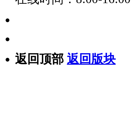
返回顶部
返回版块