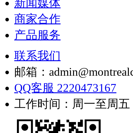
新闻媒体
商家合作
产品服务
联系我们
邮箱：admin@montrealc
QQ客服 2220473167
工作时间：周一至周五