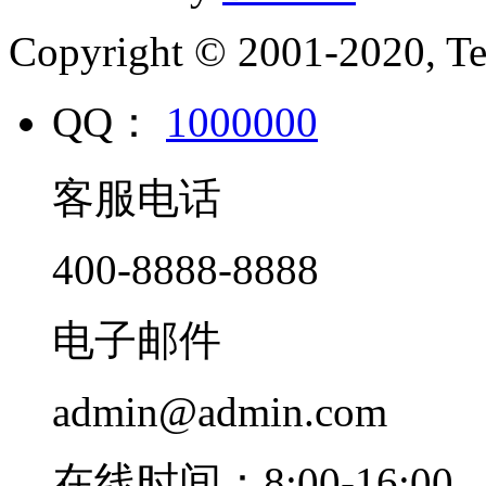
Copyright © 2001-2020, Te
QQ：
1000000
客服电话
400-8888-8888
电子邮件
admin@admin.com
在线时间：8:00-16:00