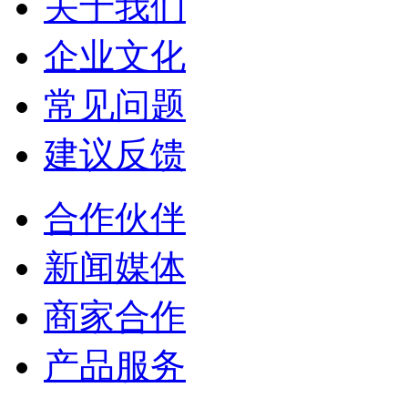
关于我们
企业文化
常见问题
建议反馈
合作伙伴
新闻媒体
商家合作
产品服务