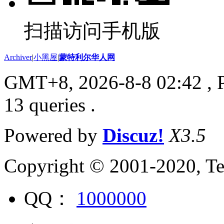
扫描访问手机版
Archiver
|
小黑屋
|
蒙特利尔华人网
GMT+8, 2026-8-8 02:42
, 
13 queries .
Powered by
Discuz!
X3.5
Copyright © 2001-2020, Te
QQ：
1000000