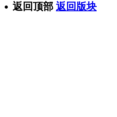
返回顶部
返回版块