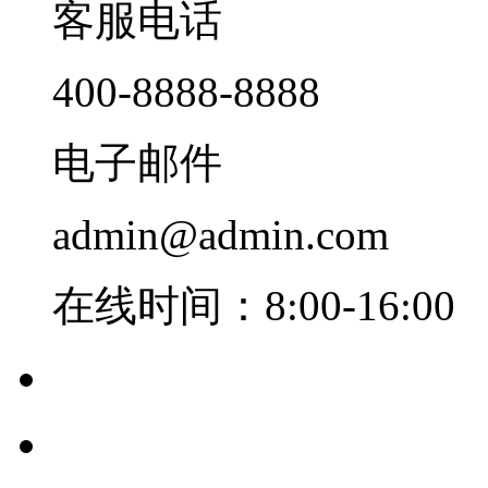
客服电话
400-8888-8888
电子邮件
admin@admin.com
在线时间：8:00-16:00