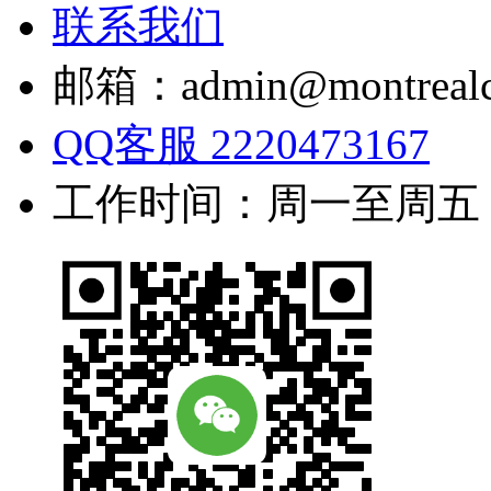
联系我们
邮箱：admin@montrealc
QQ客服 2220473167
工作时间：周一至周五